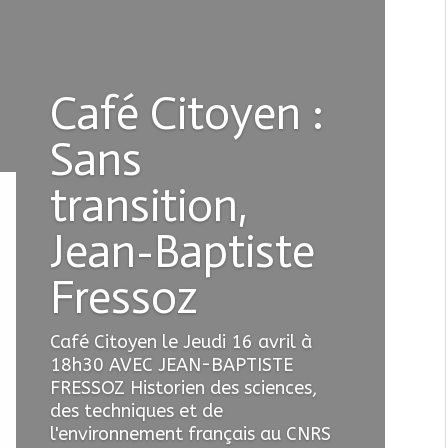
Café Citoyen :
Sans
transition,
Jean-Baptiste
Fressoz
Café Citoyen le Jeudi 16 avril à
18h30 AVEC JEAN-BAPTISTE
FRESSOZ Historien des sciences,
des techniques et de
l'environnement français au CNRS