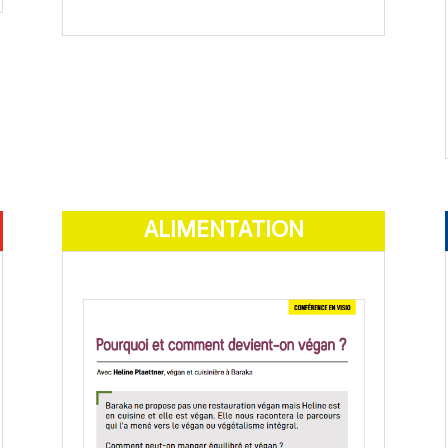
ALIMENTATION