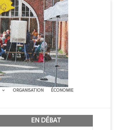
ORGANISATION
ÉCONOMIE
EN DÉBAT