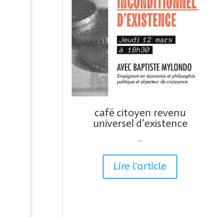
café citoyen revenu
universel d’existence
...
Lire l'article