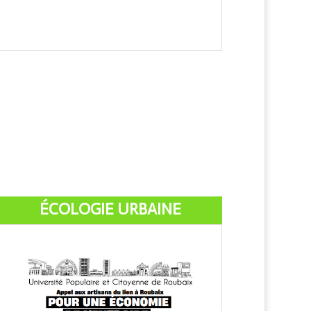
ÉCOLOGIE URBAINE