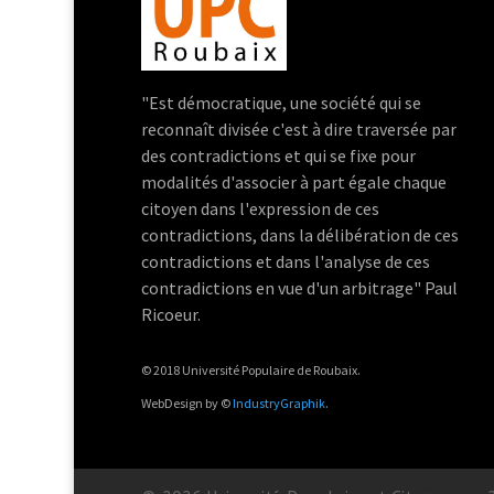
"Est démocratique, une société qui se
reconnaît divisée c'est à dire traversée par
des contradictions et qui se fixe pour
modalités d'associer à part égale chaque
citoyen dans l'expression de ces
contradictions, dans la délibération de ces
contradictions et dans l'analyse de ces
contradictions en vue d'un arbitrage" Paul
Ricoeur.
© 2018 Université Populaire de Roubaix.
WebDesign by ©
IndustryGraphik
.