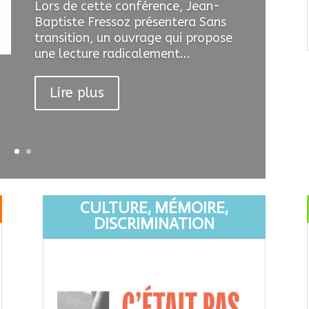
Lors de cette conférence, Jean-
Baptiste Fressoz présentera Sans
transition, un ouvrage qui propose
une lecture radicalement...
Lire plus
CULTURE, MÉMOIRE,
DISCRIMINATION