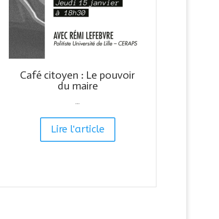
Café citoyen : Le pouvoir
du maire
...
Lire l'article