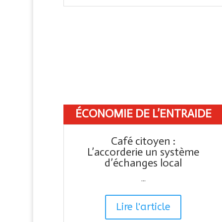
ÉCONOMIE DE L’ENTRAIDE
Café citoyen :
L’accorderie un système
d’échanges local
...
Lire l'article