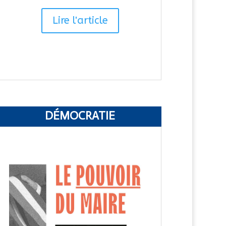
Lire l'article
DÉMOCRATIE