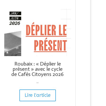
Roubaix : « Déplier le
présent » avec le cycle
de Cafés Citoyens 2026
...
Lire l'article