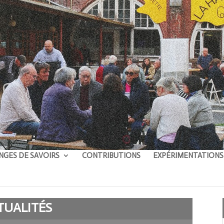
NGES DE SAVOIRS
CONTRIBUTIONS
EXPÉRIMENTATIONS
TUALITÉS