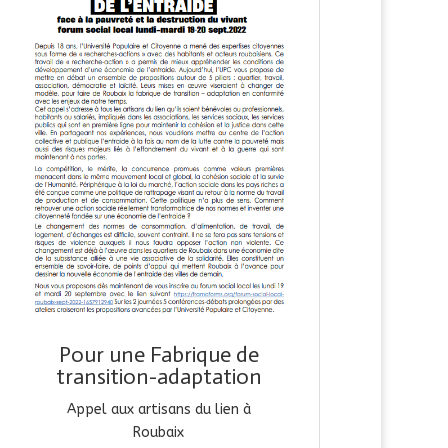
Pour une Fabrique de
transition-adaptation
Appel aux artisans du lien à
Roubaix