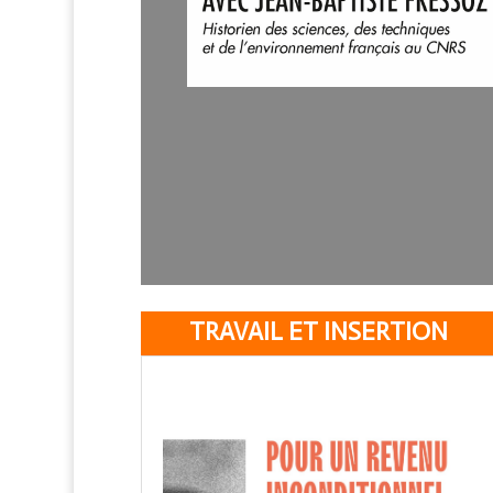
TRAVAIL ET INSERTION