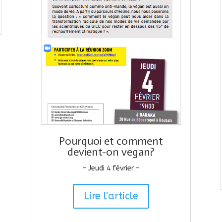
Pourquoi et comment
devient-on vegan?
– Jeudi 4 février –
Lire l'article