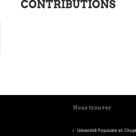
CONTRIBUTIONS
Nous trouver
Université Populaire et Cito