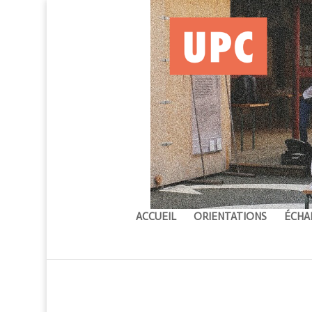
ACCUEIL
ORIENTATIONS
ÉCHA