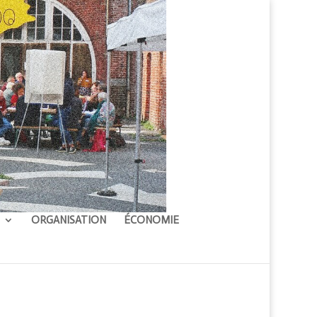
ORGANISATION
ÉCONOMIE