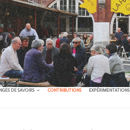
NGES DE SAVOIRS
CONTRIBUTIONS
EXPÉRIMENTATIONS