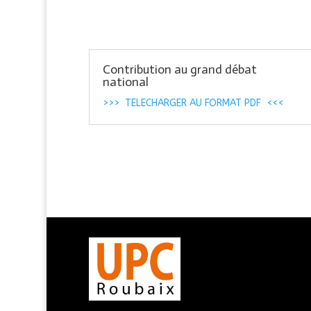
Contribution au grand débat
national
>>> TELECHARGER AU FORMAT PDF <<<