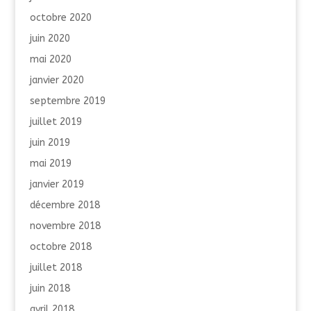
octobre 2020
juin 2020
mai 2020
janvier 2020
septembre 2019
juillet 2019
juin 2019
mai 2019
janvier 2019
décembre 2018
novembre 2018
octobre 2018
juillet 2018
juin 2018
avril 2018