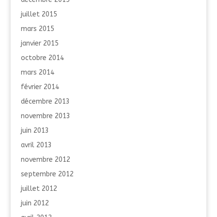
juillet 2015
mars 2015
janvier 2015
octobre 2014
mars 2014
février 2014
décembre 2013
novembre 2013
juin 2013
avril 2013
novembre 2012
septembre 2012
juillet 2012
juin 2012