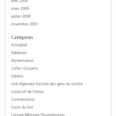
avril 2009
mars 2009
juillet 2008
novembre 2005
Catégories
Actualité
Adhésion
Alimentation
Cafés-Citoyens
Cahiers
Cité régionale histoire des gens du textile
Collectif de l'Union
Contributions
Cours du Soir
Culture Mémoire Discrimination