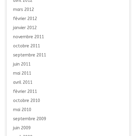
avril 2012
mars 2012
février 2012
janvier 2012
novembre 2011
octobre 2011
septembre 2011
juin 2011
mai 2011
avril 2011
février 2011
octobre 2010
mai 2010
septembre 2009
juin 2009