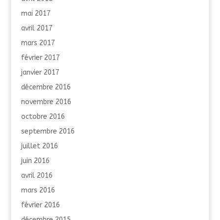
mai 2017
avril 2017
mars 2017
février 2017
janvier 2017
décembre 2016
novembre 2016
octobre 2016
septembre 2016
juillet 2016
juin 2016
avril 2016
mars 2016
février 2016
décembre 2015