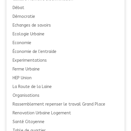
Débat
Démocratie
Echanges de savoirs
Ecologie Urbaine
Economie
Économie de l'entraide
Experimentations
Ferme Urbaine
HEP Union
La Route de la Laine
Organisations
Rassemblement repenser le travail Grand Place
Renovation Urbaine Logement
Santé Citoyenne
Table de quartier