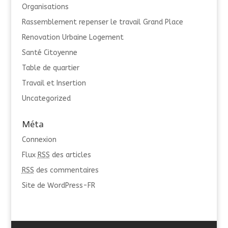
Organisations
Rassemblement repenser le travail Grand Place
Renovation Urbaine Logement
Santé Citoyenne
Table de quartier
Travail et Insertion
Uncategorized
Méta
Connexion
Flux
RSS
des articles
RSS
des commentaires
Site de WordPress-FR