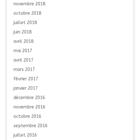
novembre 2018
octobre 2018
juillet 2018
juin 2018
avril 2018
mai 2017
avril 2017
mars 2017
février 2017
janvier 2017
décembre 2016
novembre 2016
octobre 2016
septembre 2016
juillet 2016