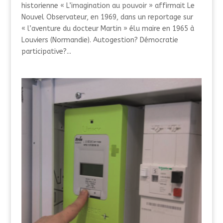
historienne « L’imagination au pouvoir » affirmait Le
Nouvel Observateur, en 1969, dans un reportage sur
« l’aventure du docteur Martin » élu maire en 1965 à
Louviers (Normandie). Autogestion? Démocratie
participative?...