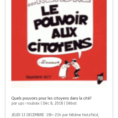
Quels pouvoirs pour les citoyens dans la cité?
par
upc-roubaix
|
Déc 8, 2018
|
Débat
JEUDI 13 DECEMBRE 19h-21h par Hélène Hatzfeld,