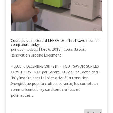
Cours du soir : Gérard LEFEVRE – Tout savoir sur les
compteurs Linky
par
upc-roubaix
|
Déc 6, 2018
|
Cours du Soir
,
Renovation Urbaine Logement
– JEUDI 6 DECEMBRE 19h-21h – TOUT SAVOIR SUR LES
COMPTEURS LINKY par Gérard LEFEVRE, collectif anti-
linky Inscrits dans la loi relative à la transition
énergétique pour la croissance verte, les compteurs
communicants linky suscitent craintes et
polémiques....