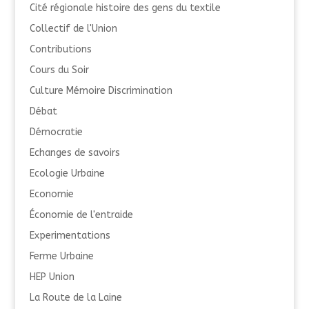
Cité régionale histoire des gens du textile
Collectif de l'Union
Contributions
Cours du Soir
Culture Mémoire Discrimination
Débat
Démocratie
Echanges de savoirs
Ecologie Urbaine
Economie
Économie de l'entraide
Experimentations
Ferme Urbaine
HEP Union
La Route de la Laine