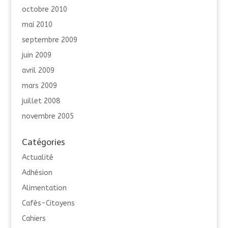
octobre 2010
mai 2010
septembre 2009
juin 2009
avril 2009
mars 2009
juillet 2008
novembre 2005
Catégories
Actualité
Adhésion
Alimentation
Cafés-Citoyens
Cahiers