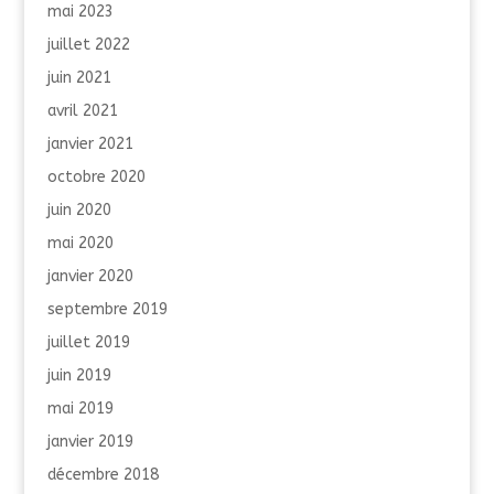
mai 2023
juillet 2022
juin 2021
avril 2021
janvier 2021
octobre 2020
juin 2020
mai 2020
janvier 2020
septembre 2019
juillet 2019
juin 2019
mai 2019
janvier 2019
décembre 2018