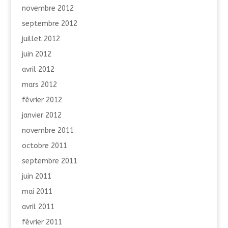
novembre 2012
septembre 2012
juillet 2012
juin 2012
avril 2012
mars 2012
février 2012
janvier 2012
novembre 2011
octobre 2011
septembre 2011
juin 2011
mai 2011
avril 2011
février 2011