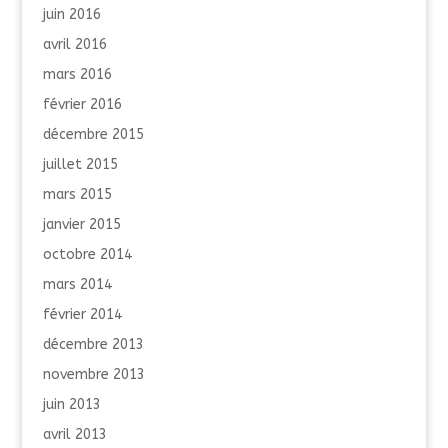
juin 2016
avril 2016
mars 2016
février 2016
décembre 2015
juillet 2015
mars 2015
janvier 2015
octobre 2014
mars 2014
février 2014
décembre 2013
novembre 2013
juin 2013
avril 2013