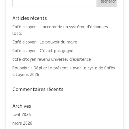
Articles récents
Café citoyen : L’accorderie un système d’échanges
local
Café citoyen : Le pouvoir du maire
Café citoyen : C’était pas gagné
café citoyen revenu universel d’existence
Roubaix : « Déplier le présent » avec le cycle de Cafés
Citoyens 2026
Commentaires récents
Archives
avril 2026
mars 2026