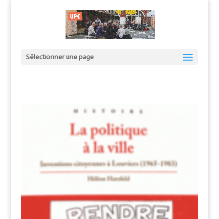
Sélectionner une page