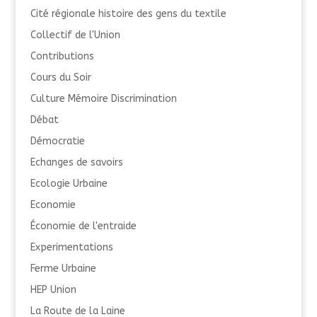
Cité régionale histoire des gens du textile
Collectif de l'Union
Contributions
Cours du Soir
Culture Mémoire Discrimination
Débat
Démocratie
Echanges de savoirs
Ecologie Urbaine
Economie
Économie de l'entraide
Experimentations
Ferme Urbaine
HEP Union
La Route de la Laine