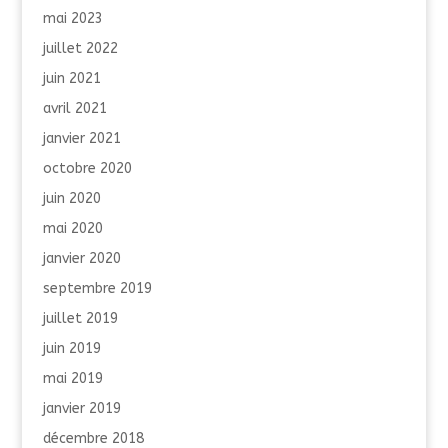
mai 2023
juillet 2022
juin 2021
avril 2021
janvier 2021
octobre 2020
juin 2020
mai 2020
janvier 2020
septembre 2019
juillet 2019
juin 2019
mai 2019
janvier 2019
décembre 2018