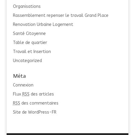
Organisations
Rassemblement repenser le travail Grand Place
Renovation Urbaine Logement
Santé Citoyenne
Table de quartier
Travail et Insertion
Uncategorized
Méta
Connexion
Flux
RSS
des articles
RSS
des commentaires
Site de WordPress-FR