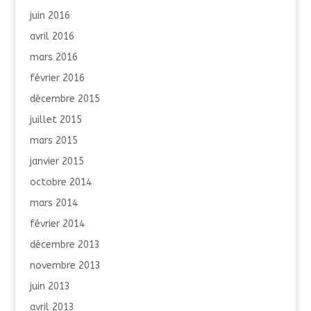
juin 2016
avril 2016
mars 2016
février 2016
décembre 2015
juillet 2015
mars 2015
janvier 2015
octobre 2014
mars 2014
février 2014
décembre 2013
novembre 2013
juin 2013
avril 2013