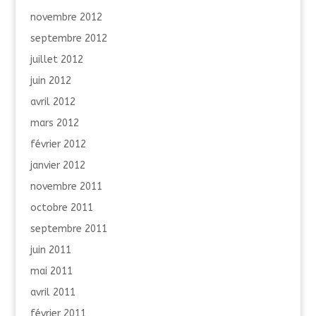
novembre 2012
septembre 2012
juillet 2012
juin 2012
avril 2012
mars 2012
février 2012
janvier 2012
novembre 2011
octobre 2011
septembre 2011
juin 2011
mai 2011
avril 2011
février 2011