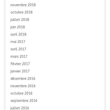
novembre 2018
octobre 2018
juillet 2018
juin 2018
avril 2018
mai 2017
avril 2017
mars 2017
février 2017
janvier 2017
décembre 2016
novembre 2016
octobre 2016
septembre 2016
juillet 2016