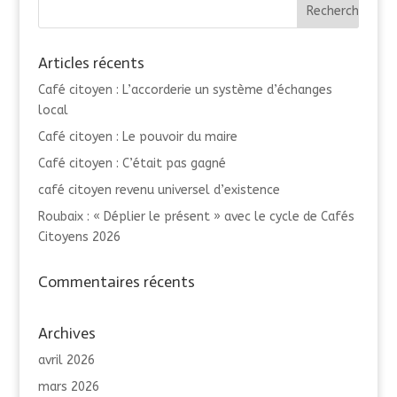
Articles récents
Café citoyen : L’accorderie un système d’échanges
local
Café citoyen : Le pouvoir du maire
Café citoyen : C’était pas gagné
café citoyen revenu universel d’existence
Roubaix : « Déplier le présent » avec le cycle de Cafés
Citoyens 2026
Commentaires récents
Archives
avril 2026
mars 2026