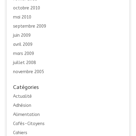
octobre 2010
mai 2010
septembre 2009
juin 2009
avril 2009
mars 2009
juillet 2008
novembre 2005
Catégories
Actualité
Adhésion
Alimentation
Cafés-Citoyens
Cahiers