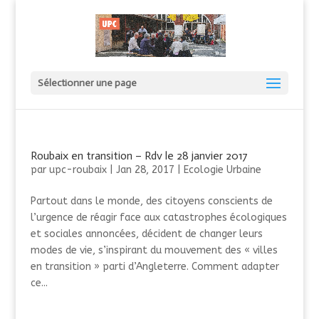
Sélectionner une page
Roubaix en transition – Rdv le 28 janvier 2017
par
upc-roubaix
|
Jan 28, 2017
|
Ecologie Urbaine
Partout dans le monde, des citoyens conscients de
l’urgence de réagir face aux catastrophes écologiques
et sociales annoncées, décident de changer leurs
modes de vie, s’inspirant du mouvement des « villes
en transition » parti d’Angleterre. Comment adapter
ce...