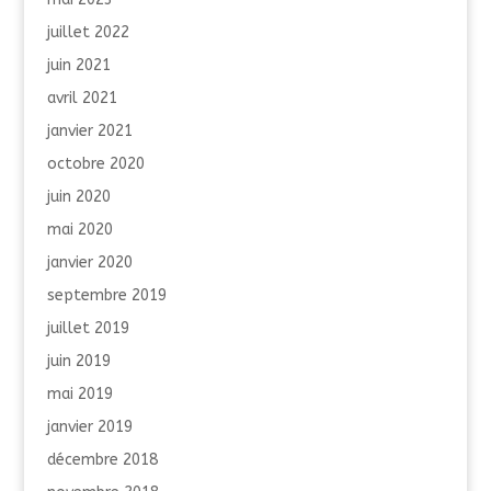
juillet 2022
juin 2021
avril 2021
janvier 2021
octobre 2020
juin 2020
mai 2020
janvier 2020
septembre 2019
juillet 2019
juin 2019
mai 2019
janvier 2019
décembre 2018