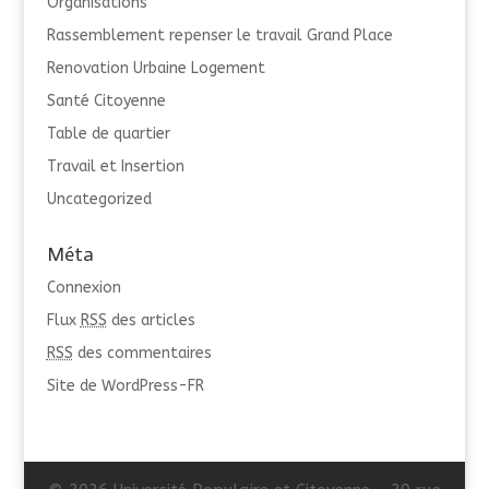
Organisations
Rassemblement repenser le travail Grand Place
Renovation Urbaine Logement
Santé Citoyenne
Table de quartier
Travail et Insertion
Uncategorized
Méta
Connexion
Flux
RSS
des articles
RSS
des commentaires
Site de WordPress-FR