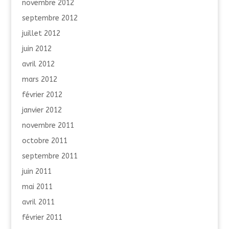
novembre 2012
septembre 2012
juillet 2012
juin 2012
avril 2012
mars 2012
février 2012
janvier 2012
novembre 2011
octobre 2011
septembre 2011
juin 2011
mai 2011
avril 2011
février 2011