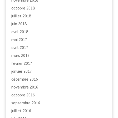
novembre 2018
octobre 2018
juillet 2018
juin 2018
avril 2018
mai 2017
avril 2017
mars 2017
février 2017
janvier 2017
décembre 2016
novembre 2016
octobre 2016
septembre 2016
juillet 2016