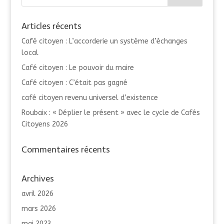
Articles récents
Café citoyen : L’accorderie un système d’échanges
local
Café citoyen : Le pouvoir du maire
Café citoyen : C’était pas gagné
café citoyen revenu universel d’existence
Roubaix : « Déplier le présent » avec le cycle de Cafés
Citoyens 2026
Commentaires récents
Archives
avril 2026
mars 2026
mai 2023