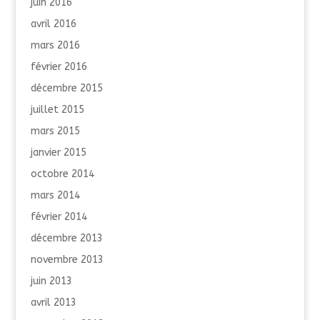
juin 2016
avril 2016
mars 2016
février 2016
décembre 2015
juillet 2015
mars 2015
janvier 2015
octobre 2014
mars 2014
février 2014
décembre 2013
novembre 2013
juin 2013
avril 2013