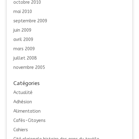
octobre 2010
mai 2010
septembre 2009
juin 2009
avril 2009
mars 2009
juillet 2008
novembre 2005
Catégories
Actualité
Adhésion
Alimentation
Cafés-Citoyens
Cahiers