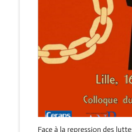
Face à la repression des lutte