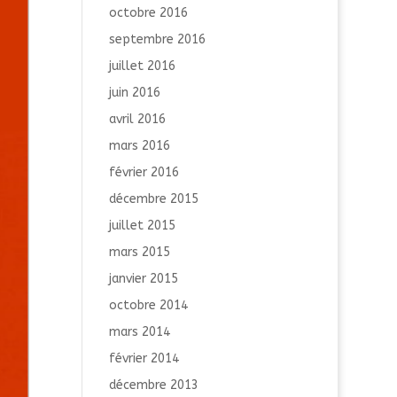
octobre 2016
septembre 2016
juillet 2016
juin 2016
avril 2016
mars 2016
février 2016
décembre 2015
juillet 2015
mars 2015
janvier 2015
octobre 2014
mars 2014
février 2014
décembre 2013