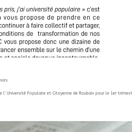
oirs
 l’ Université Populaire et Citoyenne de Roubaix pour le 1er trimes