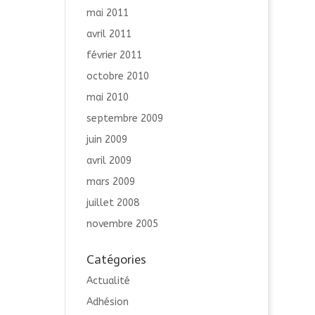
mai 2011
avril 2011
février 2011
octobre 2010
mai 2010
septembre 2009
juin 2009
avril 2009
mars 2009
juillet 2008
novembre 2005
Catégories
Actualité
Adhésion