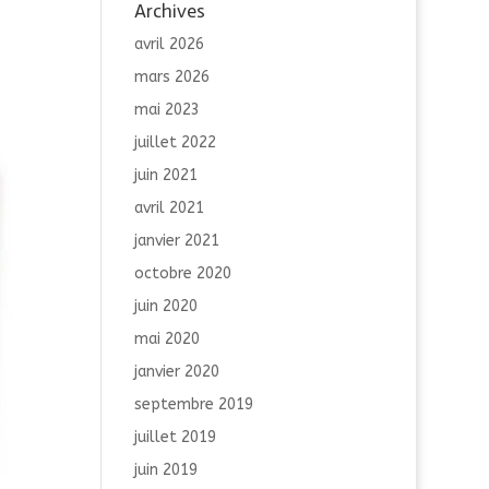
Archives
avril 2026
mars 2026
mai 2023
juillet 2022
juin 2021
avril 2021
janvier 2021
octobre 2020
juin 2020
mai 2020
janvier 2020
septembre 2019
juillet 2019
juin 2019