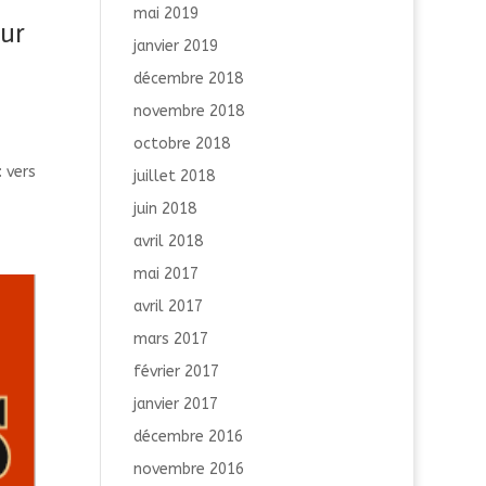
mai 2019
ur
janvier 2019
décembre 2018
novembre 2018
octobre 2018
 vers
juillet 2018
juin 2018
avril 2018
mai 2017
avril 2017
mars 2017
février 2017
janvier 2017
décembre 2016
novembre 2016