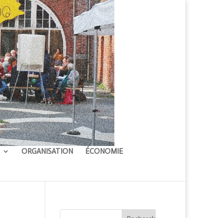
ORGANISATION
ÉCONOMIE