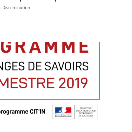
 Discrimination