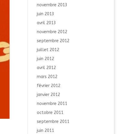
novembre 2013
juin 2013
avril 2013
novembre 2012
septembre 2012
juillet 2012
juin 2012
avril 2012
mars 2012
février 2012
janvier 2012
novembre 2011
octobre 2011
septembre 2011
juin 2011