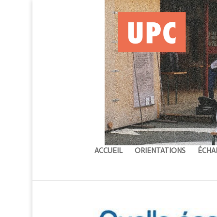
ACCUEIL
ORIENTATIONS
ÉCHA