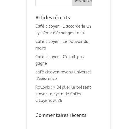
Articles récents
Café citoyen : L’accorderie un
système d’échanges local
Café citoyen : Le pouvoir du
maire
Café citoyen : C’était pas
gagné
café citoyen revenu universel
d’existence
Roubaix : « Déplier le présent
» avec le cycle de Cafés
Citoyens 2026
Commentaires récents