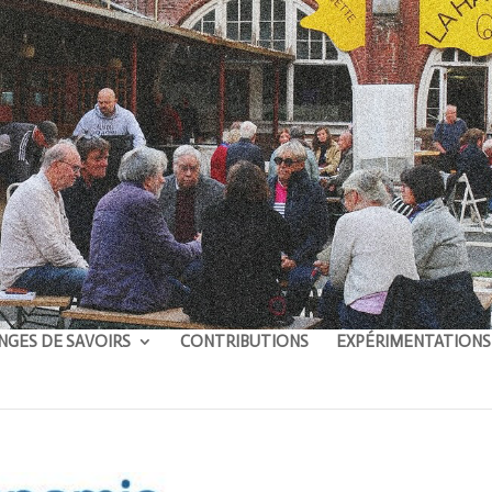
NGES DE SAVOIRS
CONTRIBUTIONS
EXPÉRIMENTATIONS