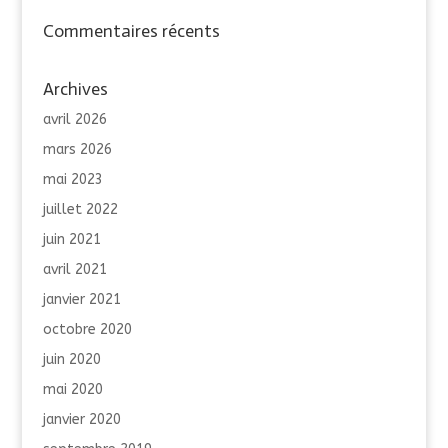
Commentaires récents
Archives
avril 2026
mars 2026
mai 2023
juillet 2022
juin 2021
avril 2021
janvier 2021
octobre 2020
juin 2020
mai 2020
janvier 2020