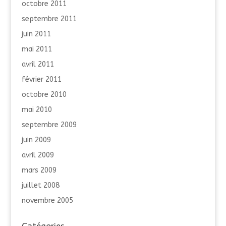
octobre 2011
septembre 2011
juin 2011
mai 2011
avril 2011
février 2011
octobre 2010
mai 2010
septembre 2009
juin 2009
avril 2009
mars 2009
juillet 2008
novembre 2005