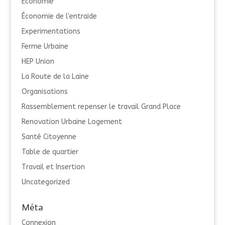
Economie
Économie de l'entraide
Experimentations
Ferme Urbaine
HEP Union
La Route de la Laine
Organisations
Rassemblement repenser le travail Grand Place
Renovation Urbaine Logement
Santé Citoyenne
Table de quartier
Travail et Insertion
Uncategorized
Méta
Connexion