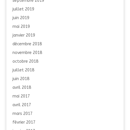
septembre 2019
juillet 2019
juin 2019
mai 2019
janvier 2019
décembre 2018
novembre 2018
octobre 2018
juillet 2018
juin 2018
avril 2018
mai 2017
avril 2017
mars 2017
février 2017