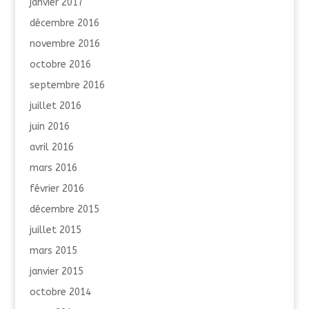
janvier 2017
décembre 2016
novembre 2016
octobre 2016
septembre 2016
juillet 2016
juin 2016
avril 2016
mars 2016
février 2016
décembre 2015
juillet 2015
mars 2015
janvier 2015
octobre 2014