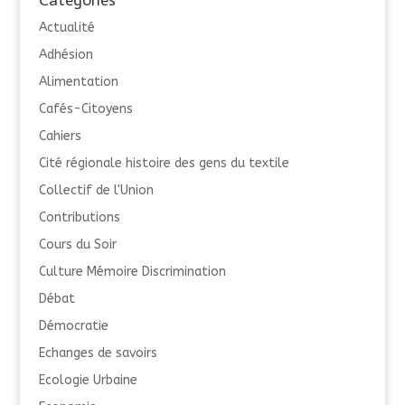
Catégories
Actualité
Adhésion
Alimentation
Cafés-Citoyens
Cahiers
Cité régionale histoire des gens du textile
Collectif de l'Union
Contributions
Cours du Soir
Culture Mémoire Discrimination
Débat
Démocratie
Echanges de savoirs
Ecologie Urbaine