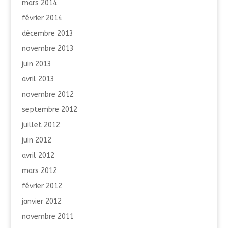
mars 2014
février 2014
décembre 2013
novembre 2013
juin 2013
avril 2013
novembre 2012
septembre 2012
juillet 2012
juin 2012
avril 2012
mars 2012
février 2012
janvier 2012
novembre 2011