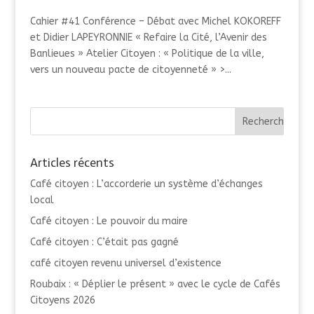
Cahier #41 Conférence – Débat avec Michel KOKOREFF
et Didier LAPEYRONNIE « Refaire la Cité, l’Avenir des
Banlieues » Atelier Citoyen : « Politique de la ville,
vers un nouveau pacte de citoyenneté » >...
Articles récents
Café citoyen : L’accorderie un système d’échanges
local
Café citoyen : Le pouvoir du maire
Café citoyen : C’était pas gagné
café citoyen revenu universel d’existence
Roubaix : « Déplier le présent » avec le cycle de Cafés
Citoyens 2026