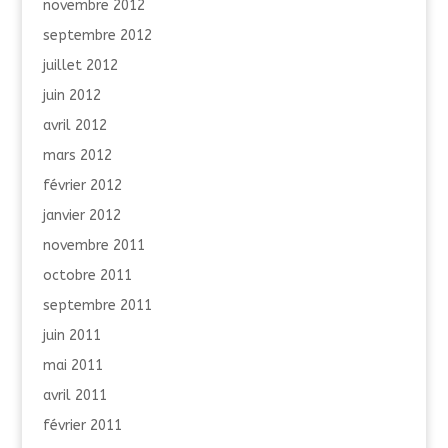
novembre 2012
septembre 2012
juillet 2012
juin 2012
avril 2012
mars 2012
février 2012
janvier 2012
novembre 2011
octobre 2011
septembre 2011
juin 2011
mai 2011
avril 2011
février 2011