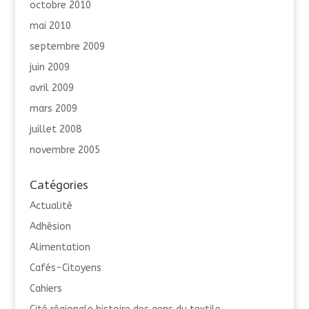
octobre 2010
mai 2010
septembre 2009
juin 2009
avril 2009
mars 2009
juillet 2008
novembre 2005
Catégories
Actualité
Adhésion
Alimentation
Cafés-Citoyens
Cahiers