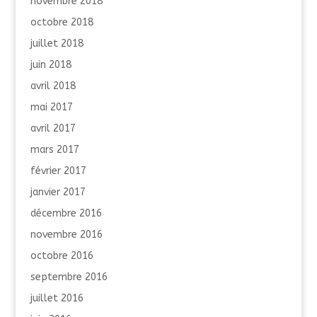
novembre 2018
octobre 2018
juillet 2018
juin 2018
avril 2018
mai 2017
avril 2017
mars 2017
février 2017
janvier 2017
décembre 2016
novembre 2016
octobre 2016
septembre 2016
juillet 2016