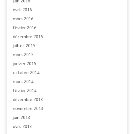
juin 2016
avril 2016
mars 2016
février 2016
décembre 2015
juillet 2015
mars 2015
janvier 2015
octobre 2014
mars 2014
février 2014
décembre 2013
novembre 2013
juin 2013
avril 2013