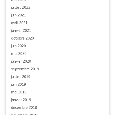
juillet 2022
juin 2021
avril 2021
janvier 2021
octobre 2020
juin 2020
mai 2020
janvier 2020
septembre 2019
juillet 2019
juin 2019
mai 2019
janvier 2019
décembre 2018