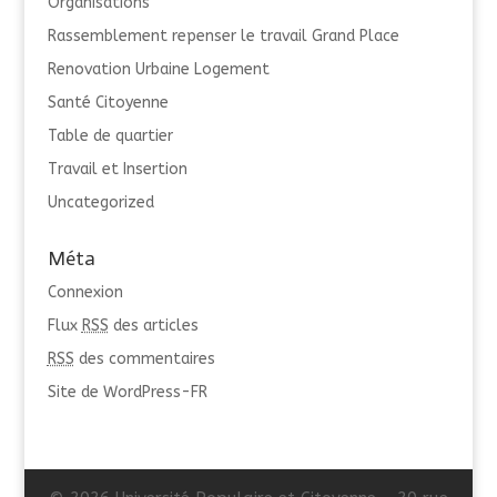
Organisations
Rassemblement repenser le travail Grand Place
Renovation Urbaine Logement
Santé Citoyenne
Table de quartier
Travail et Insertion
Uncategorized
Méta
Connexion
Flux
RSS
des articles
RSS
des commentaires
Site de WordPress-FR