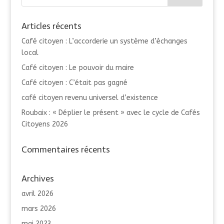
Articles récents
Café citoyen : L’accorderie un système d’échanges
local
Café citoyen : Le pouvoir du maire
Café citoyen : C’était pas gagné
café citoyen revenu universel d’existence
Roubaix : « Déplier le présent » avec le cycle de Cafés
Citoyens 2026
Commentaires récents
Archives
avril 2026
mars 2026
mai 2023