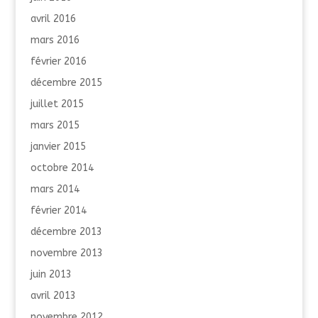
avril 2016
mars 2016
février 2016
décembre 2015
juillet 2015
mars 2015
janvier 2015
octobre 2014
mars 2014
février 2014
décembre 2013
novembre 2013
juin 2013
avril 2013
novembre 2012