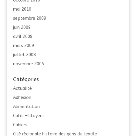
octobre 2010
mai 2010
septembre 2009
juin 2009
avril 2009
mars 2009
juillet 2008
novembre 2005
Catégories
Actualité
Adhésion
Alimentation
Cafés-Citoyens
Cahiers
Cité régionale histoire des gens du textile