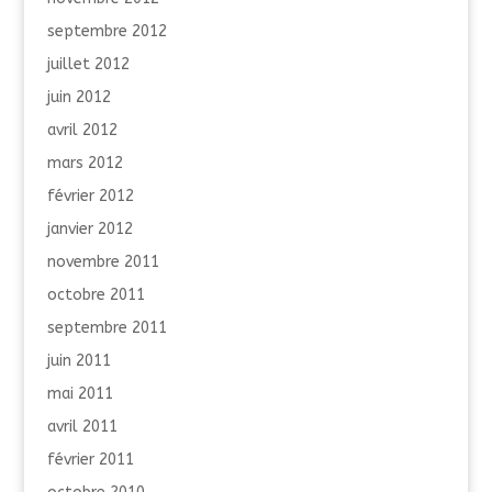
septembre 2012
juillet 2012
juin 2012
avril 2012
mars 2012
février 2012
janvier 2012
novembre 2011
octobre 2011
septembre 2011
juin 2011
mai 2011
avril 2011
février 2011