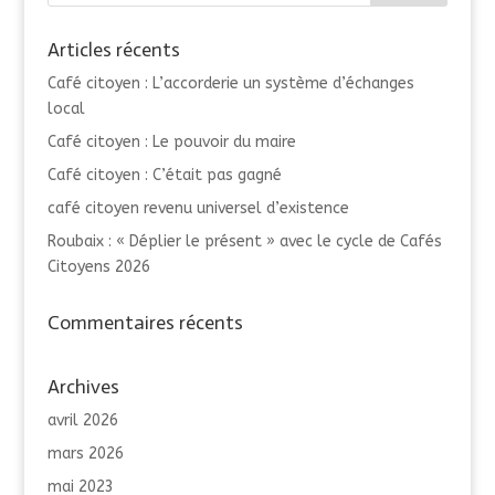
Articles récents
Café citoyen : L’accorderie un système d’échanges
local
Café citoyen : Le pouvoir du maire
Café citoyen : C’était pas gagné
café citoyen revenu universel d’existence
Roubaix : « Déplier le présent » avec le cycle de Cafés
Citoyens 2026
Commentaires récents
Archives
avril 2026
mars 2026
mai 2023