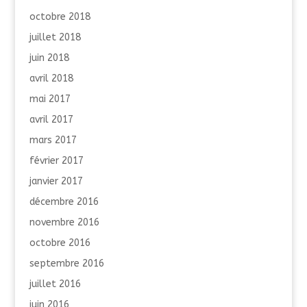
octobre 2018
juillet 2018
juin 2018
avril 2018
mai 2017
avril 2017
mars 2017
février 2017
janvier 2017
décembre 2016
novembre 2016
octobre 2016
septembre 2016
juillet 2016
juin 2016