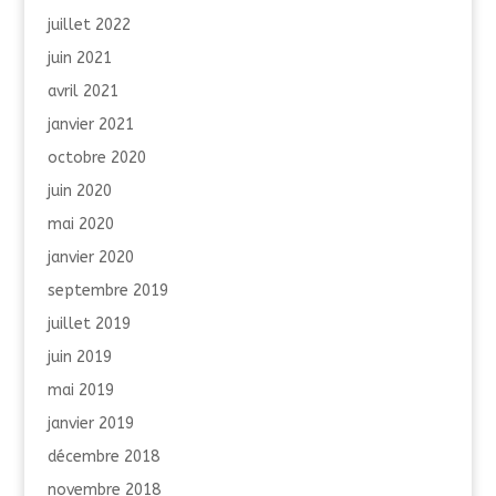
juillet 2022
juin 2021
avril 2021
janvier 2021
octobre 2020
juin 2020
mai 2020
janvier 2020
septembre 2019
juillet 2019
juin 2019
mai 2019
janvier 2019
décembre 2018
novembre 2018