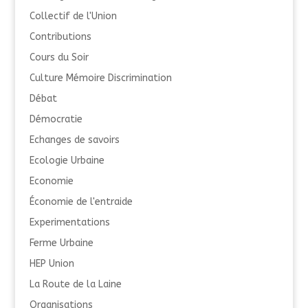
Collectif de l'Union
Contributions
Cours du Soir
Culture Mémoire Discrimination
Débat
Démocratie
Echanges de savoirs
Ecologie Urbaine
Economie
Économie de l'entraide
Experimentations
Ferme Urbaine
HEP Union
La Route de la Laine
Organisations