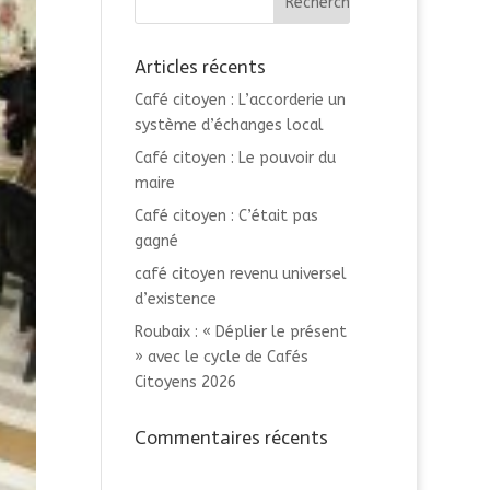
Articles récents
Café citoyen : L’accorderie un
système d’échanges local
Café citoyen : Le pouvoir du
maire
Café citoyen : C’était pas
gagné
café citoyen revenu universel
d’existence
Roubaix : « Déplier le présent
» avec le cycle de Cafés
Citoyens 2026
Commentaires récents