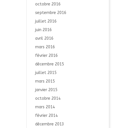
octobre 2016
septembre 2016
juillet 2016
juin 2016
avril 2016
mars 2016
février 2016
décembre 2015
juillet 2015
mars 2015
janvier 2015
octobre 2014
mars 2014
février 2014
décembre 2013