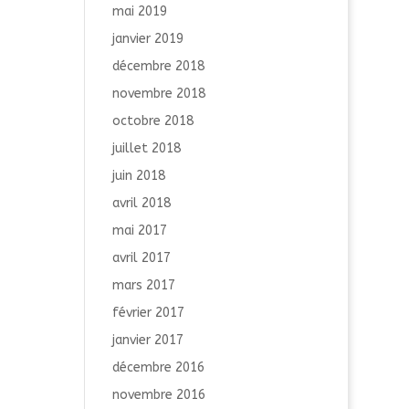
mai 2019
janvier 2019
décembre 2018
novembre 2018
octobre 2018
juillet 2018
juin 2018
avril 2018
mai 2017
avril 2017
mars 2017
février 2017
janvier 2017
décembre 2016
novembre 2016