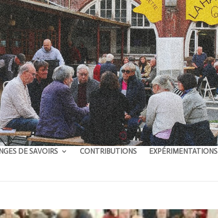
NGES DE SAVOIRS
CONTRIBUTIONS
EXPÉRIMENTATIONS