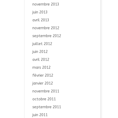
novembre 2013
juin 2013
avril 2013
novembre 2012
septembre 2012
juillet 2012
juin 2012
avril 2012
mars 2012
février 2012
janvier 2012
novembre 2011
octobre 2011
septembre 2011
juin 2011