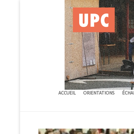
ACCUEIL
ORIENTATIONS
ÉCHA