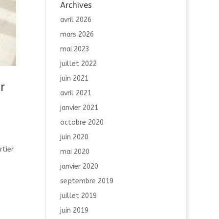
Archives
avril 2026
mars 2026
mai 2023
juillet 2022
juin 2021
r
avril 2021
janvier 2021
octobre 2020
juin 2020
-
rtier
mai 2020
janvier 2020
septembre 2019
juillet 2019
juin 2019