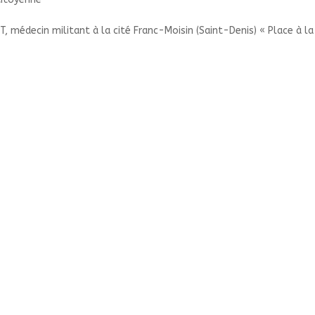
 médecin militant à la cité Franc-Moisin (Saint-Denis) « Place à la