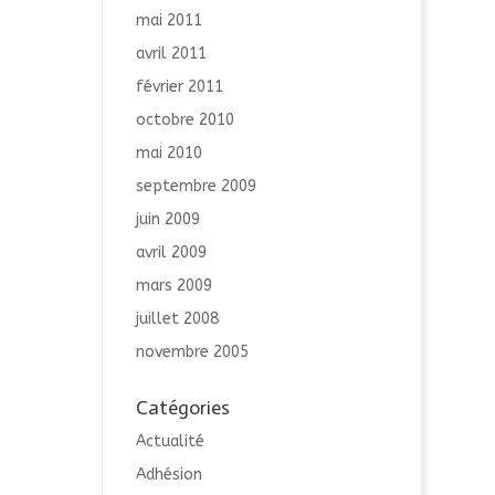
mai 2011
avril 2011
février 2011
octobre 2010
mai 2010
septembre 2009
juin 2009
avril 2009
mars 2009
juillet 2008
novembre 2005
Catégories
Actualité
Adhésion