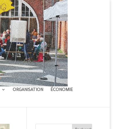
ORGANISATION
ÉCONOMIE