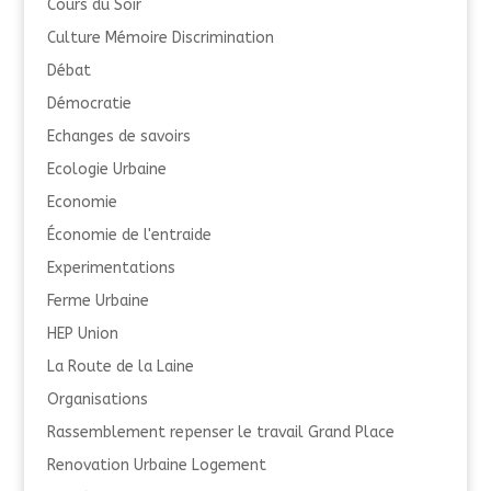
Cours du Soir
Culture Mémoire Discrimination
Débat
Démocratie
Echanges de savoirs
Ecologie Urbaine
Economie
Économie de l'entraide
Experimentations
Ferme Urbaine
HEP Union
La Route de la Laine
Organisations
Rassemblement repenser le travail Grand Place
Renovation Urbaine Logement