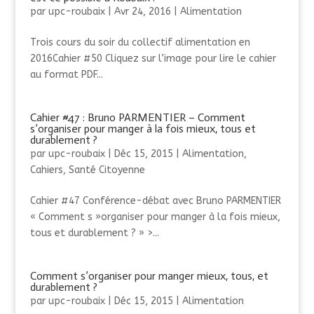
par
upc-roubaix
|
Avr 24, 2016
|
Alimentation
Trois cours du soir du collectif alimentation en
2016Cahier #50 Cliquez sur l’image pour lire le cahier
au format PDF...
Cahier #47 : Bruno PARMENTIER – Comment
s’organiser pour manger à la fois mieux, tous et
durablement ?
par
upc-roubaix
|
Déc 15, 2015
|
Alimentation
,
Cahiers
,
Santé Citoyenne
Cahier #47 Conférence-débat avec Bruno PARMENTIER
« Comment s »organiser pour manger à la fois mieux,
tous et durablement ? » >...
Comment s’organiser pour manger mieux, tous, et
durablement ?
par
upc-roubaix
|
Déc 15, 2015
|
Alimentation