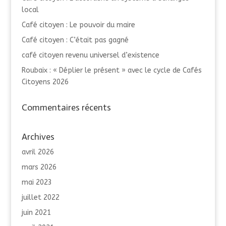
local
Café citoyen : Le pouvoir du maire
Café citoyen : C’était pas gagné
café citoyen revenu universel d’existence
Roubaix : « Déplier le présent » avec le cycle de Cafés
Citoyens 2026
Commentaires récents
Archives
avril 2026
mars 2026
mai 2023
juillet 2022
juin 2021