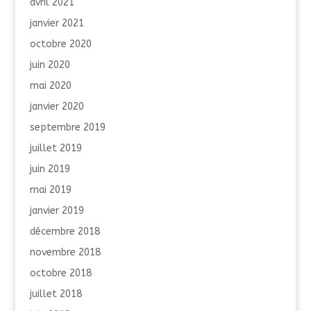
avril 2021
janvier 2021
octobre 2020
juin 2020
mai 2020
janvier 2020
septembre 2019
juillet 2019
juin 2019
mai 2019
janvier 2019
décembre 2018
novembre 2018
octobre 2018
juillet 2018