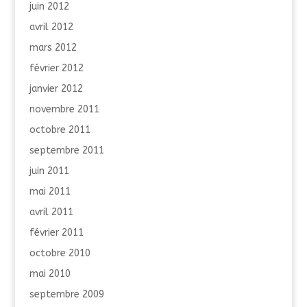
juin 2012
avril 2012
mars 2012
février 2012
janvier 2012
novembre 2011
octobre 2011
septembre 2011
juin 2011
mai 2011
avril 2011
février 2011
octobre 2010
mai 2010
septembre 2009