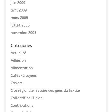
juin 2009
avril 2009
mars 2009
juillet 2008
novembre 2005
Catégories
Actualité
Adhésion
Alimentation
Cafés-Citoyens
Cahiers
Cité régionale histoire des gens du textile
Collectif de l'Union
Contributions