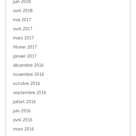
juin 2018
avril 2018
mai 2017
avril 2017
mars 2017
février 2017
janvier 2017
décembre 2016
novembre 2016
octobre 2016
septembre 2016
juillet 2016
juin 2016
avril 2016
mars 2016