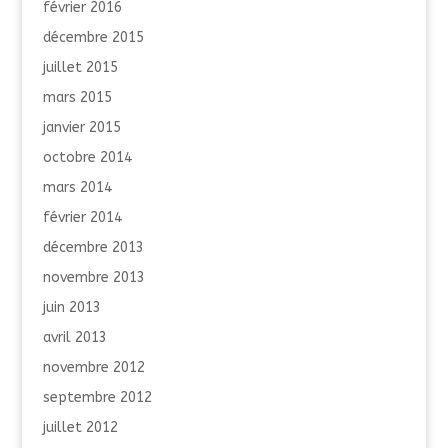
février 2016
décembre 2015
juillet 2015
mars 2015
janvier 2015
octobre 2014
mars 2014
février 2014
décembre 2013
novembre 2013
juin 2013
avril 2013
novembre 2012
septembre 2012
juillet 2012