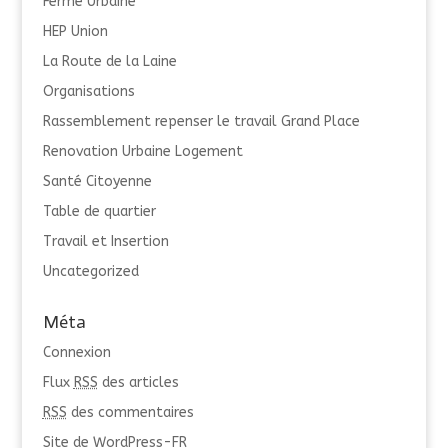
Ferme Urbaine
HEP Union
La Route de la Laine
Organisations
Rassemblement repenser le travail Grand Place
Renovation Urbaine Logement
Santé Citoyenne
Table de quartier
Travail et Insertion
Uncategorized
Méta
Connexion
Flux
RSS
des articles
RSS
des commentaires
Site de WordPress-FR