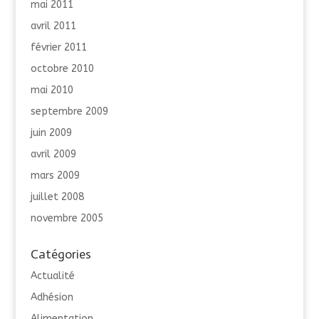
mai 2011
avril 2011
février 2011
octobre 2010
mai 2010
septembre 2009
juin 2009
avril 2009
mars 2009
juillet 2008
novembre 2005
Catégories
Actualité
Adhésion
Alimentation