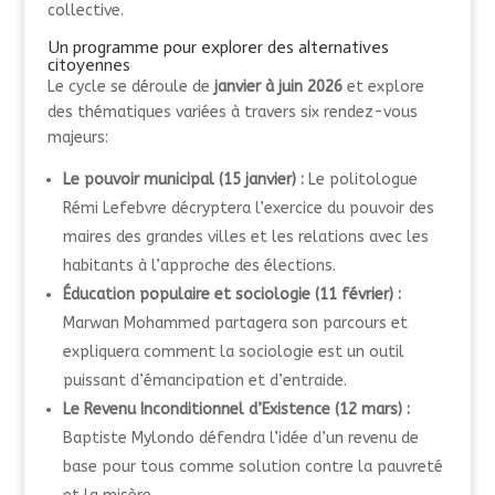
collective
.
Un programme pour explorer des alternatives
citoyennes
Le cycle se déroule de
janvier à juin 2026
et explore
des thématiques variées à travers six rendez-vous
majeurs
:
Le pouvoir municipal (15 janvier) :
Le politologue
Rémi Lefebvre décryptera l’exercice du pouvoir des
maires des grandes villes et les relations avec les
habitants à l’approche des élections
.
Éducation populaire et sociologie (11 février) :
Marwan Mohammed partagera son parcours et
expliquera comment la sociologie est un outil
puissant d’émancipation et d’entraide
.
Le Revenu Inconditionnel d’Existence (12 mars) :
Baptiste Mylondo défendra l’idée d’un revenu de
base pour tous comme solution contre la pauvreté