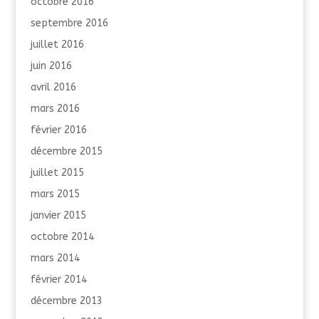
octobre 2016
septembre 2016
juillet 2016
juin 2016
avril 2016
mars 2016
février 2016
décembre 2015
juillet 2015
mars 2015
janvier 2015
octobre 2014
mars 2014
février 2014
décembre 2013