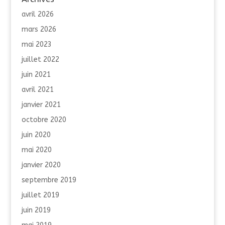
avril 2026
mars 2026
mai 2023
juillet 2022
juin 2021
avril 2021
janvier 2021
octobre 2020
juin 2020
mai 2020
janvier 2020
septembre 2019
juillet 2019
juin 2019