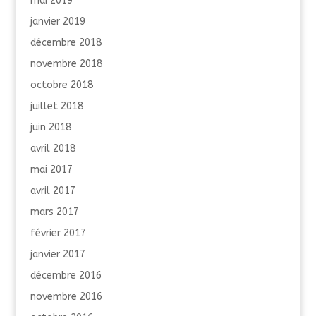
mai 2019
janvier 2019
décembre 2018
novembre 2018
octobre 2018
juillet 2018
juin 2018
avril 2018
mai 2017
avril 2017
mars 2017
février 2017
janvier 2017
décembre 2016
novembre 2016