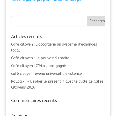
Articles récents
Café citoyen : L’accorderie un système d’échanges
local
Café citoyen : Le pouvoir du maire
Café citoyen : C’était pas gagné
café citoyen revenu universel d’existence
Roubaix : « Déplier le présent » avec le cycle de Cafés
Citoyens 2026
Commentaires récents
Archives