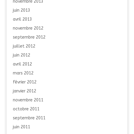
novembre 2013
juin 2013
avril 2013
novembre 2012
septembre 2012
juillet 2012
juin 2012
avril 2012
mars 2012
février 2012
janvier 2012
novembre 2011
octobre 2011
septembre 2011
juin 2011