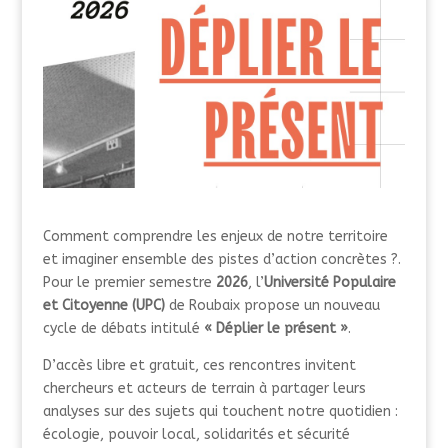
Comment comprendre les enjeux de notre territoire
et imaginer ensemble des pistes d’action concrètes ?
.
Pour le premier semestre
2026
, l’
Université Populaire
et Citoyenne (UPC)
de Roubaix propose un nouveau
cycle de débats intitulé
« Déplier le présent »
.
D’accès libre et gratuit, ces rencontres invitent
chercheurs et acteurs de terrain à partager leurs
analyses sur des sujets qui touchent notre quotidien :
écologie, pouvoir local, solidarités et sécurité