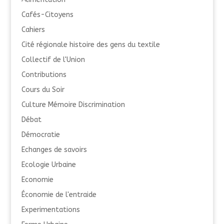
Cafés-Citoyens
Cahiers
Cité régionale histoire des gens du textile
Collectif de l'Union
Contributions
Cours du Soir
Culture Mémoire Discrimination
Débat
Démocratie
Echanges de savoirs
Ecologie Urbaine
Economie
Économie de l'entraide
Experimentations