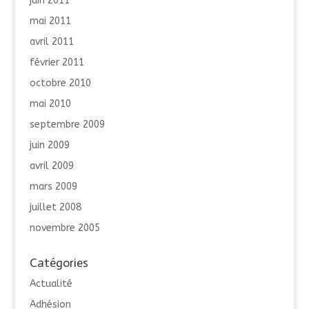
juin 2011
mai 2011
avril 2011
février 2011
octobre 2010
mai 2010
septembre 2009
juin 2009
avril 2009
mars 2009
juillet 2008
novembre 2005
Catégories
Actualité
Adhésion