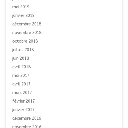
mai 2019
janvier 2019
décembre 2018
novembre 2018
octobre 2018
juillet 2018
juin 2018
avril 2018
mai 2017
avril 2017
mars 2017
février 2017
janvier 2017
décembre 2016
novembre 2016