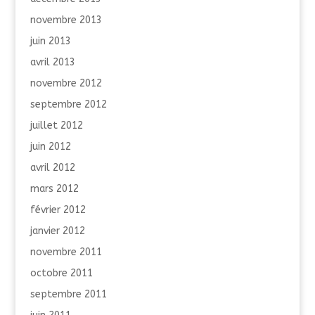
novembre 2013
juin 2013
avril 2013
novembre 2012
septembre 2012
juillet 2012
juin 2012
avril 2012
mars 2012
février 2012
janvier 2012
novembre 2011
octobre 2011
septembre 2011