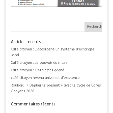
Articles récents
Café citoyen : L’accorderie un système d’échanges
local
Café citoyen : Le pouvoir du maire
Café citoyen : C’était pas gagné
café citoyen revenu universel d’existence
Roubaix : « Déplier le présent » avec le cycle de Cafés
Citoyens 2026
Commentaires récents