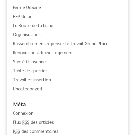
Ferme Urbaine
HEP Union
La Route de la Laine
Organisations
Rassemblement repenser le travail Grand Place
Renovation Urbaine Logement
Santé Citoyenne
Table de quartier
Travail et Insertion
Uncategorized
Méta
Connexion
Flux
RSS
des articles
RSS
des commentaires