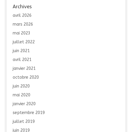
Archives
avril 2026
mars 2026
mai 2023
juillet 2022
juin 2021
avril 2021
janvier 2021
octobre 2020
juin 2020
mai 2020
janvier 2020
septembre 2019
juillet 2019
juin 2019