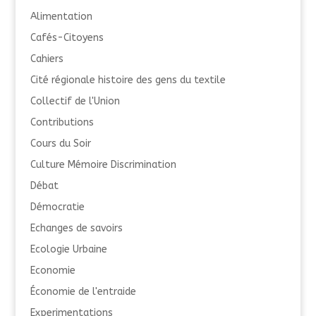
Alimentation
Cafés-Citoyens
Cahiers
Cité régionale histoire des gens du textile
Collectif de l'Union
Contributions
Cours du Soir
Culture Mémoire Discrimination
Débat
Démocratie
Echanges de savoirs
Ecologie Urbaine
Economie
Économie de l'entraide
Experimentations