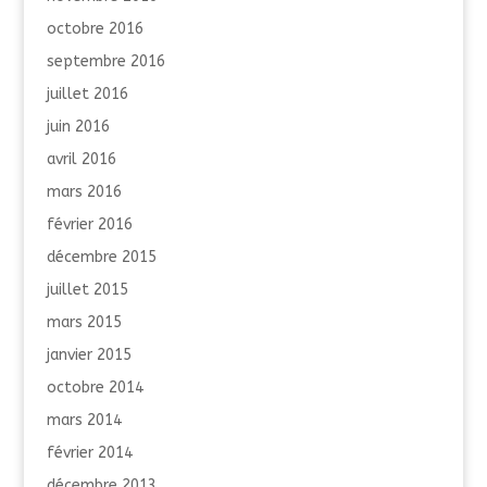
octobre 2016
septembre 2016
juillet 2016
juin 2016
avril 2016
mars 2016
février 2016
décembre 2015
juillet 2015
mars 2015
janvier 2015
octobre 2014
mars 2014
février 2014
décembre 2013