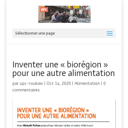
Sélectionner une page
Inventer une « biorégion »
pour une autre alimentation
par
upc-roubaix
|
Oct 14, 2020
|
Alimentation
|
0
commentaires