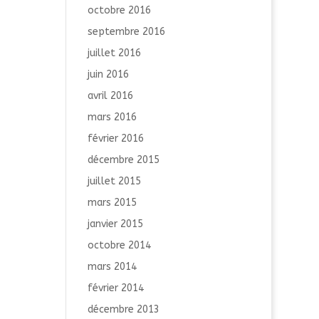
octobre 2016
septembre 2016
juillet 2016
juin 2016
avril 2016
mars 2016
février 2016
décembre 2015
juillet 2015
mars 2015
janvier 2015
octobre 2014
mars 2014
février 2014
décembre 2013