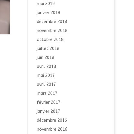
mai 2019
janvier 2019
décembre 2018
novembre 2018
octobre 2018
juillet 2018
juin 2018
avril 2018
mai 2017
avril 2017
mars 2017
février 2017
janvier 2017
décembre 2016
novembre 2016