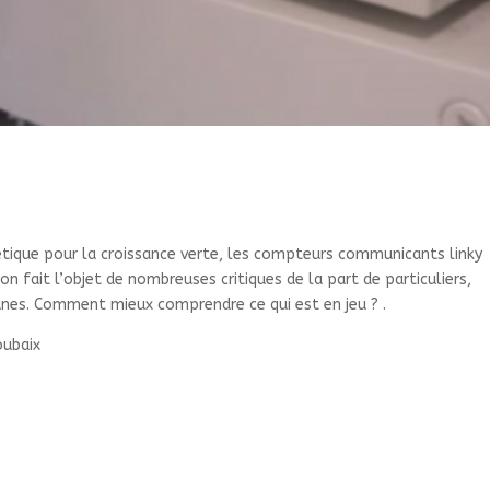
ergétique pour la croissance verte, les compteurs communicants linky
on fait l’objet de nombreuses critiques de la part de particuliers,
es. Comment mieux comprendre ce qui est en jeu ? .
oubaix