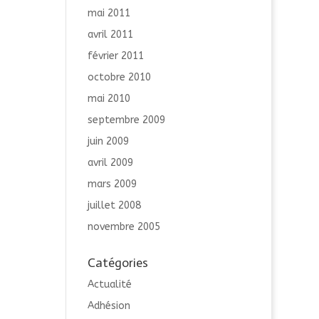
mai 2011
avril 2011
février 2011
octobre 2010
mai 2010
septembre 2009
juin 2009
avril 2009
mars 2009
juillet 2008
novembre 2005
Catégories
Actualité
Adhésion