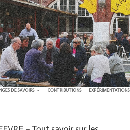
NGES DE SAVOIRS
CONTRIBUTIONS
EXPÉRIMENTATIONS
FEVRE – Tout savoir sur les