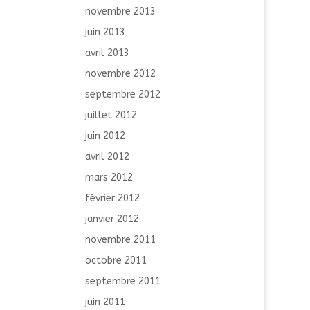
novembre 2013
juin 2013
avril 2013
novembre 2012
septembre 2012
juillet 2012
juin 2012
avril 2012
mars 2012
février 2012
janvier 2012
novembre 2011
octobre 2011
septembre 2011
juin 2011