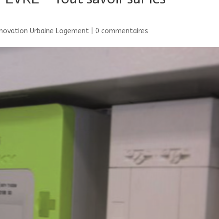
novation Urbaine Logement
|
0 commentaires