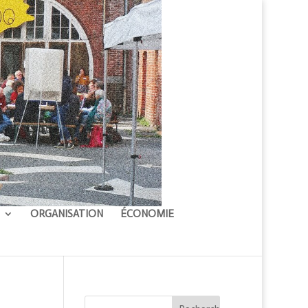
ORGANISATION
ÉCONOMIE