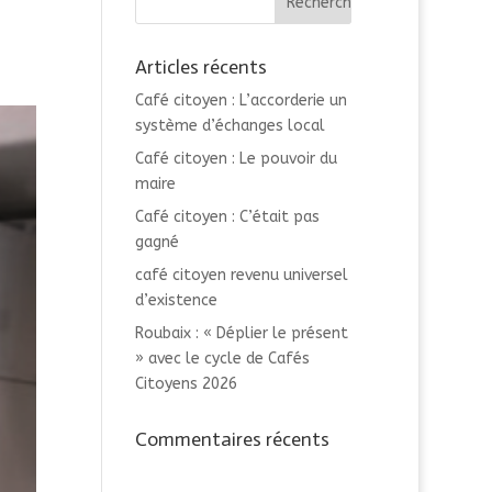
Articles récents
Café citoyen : L’accorderie un
système d’échanges local
Café citoyen : Le pouvoir du
maire
Café citoyen : C’était pas
gagné
café citoyen revenu universel
d’existence
Roubaix : « Déplier le présent
» avec le cycle de Cafés
Citoyens 2026
Commentaires récents