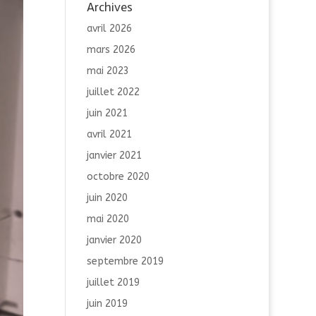
Archives
avril 2026
mars 2026
mai 2023
juillet 2022
juin 2021
avril 2021
janvier 2021
octobre 2020
juin 2020
mai 2020
janvier 2020
septembre 2019
juillet 2019
juin 2019