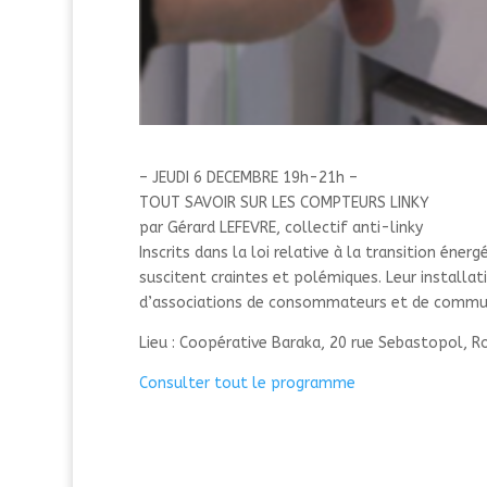
– JEUDI 6 DECEMBRE 19h-21h –
TOUT SAVOIR SUR LES COMPTEURS LINKY
par Gérard LEFEVRE, collectif anti-linky
Inscrits dans la loi relative à la transition én
suscitent craintes et polémiques. Leur installati
d’associations de consommateurs et de commun
Lieu : Coopérative Baraka, 20 rue Sebastopol, R
Consulter tout le programme