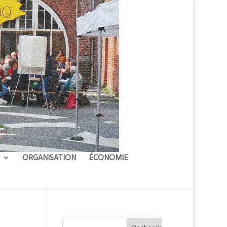
ORGANISATION
ÉCONOMIE