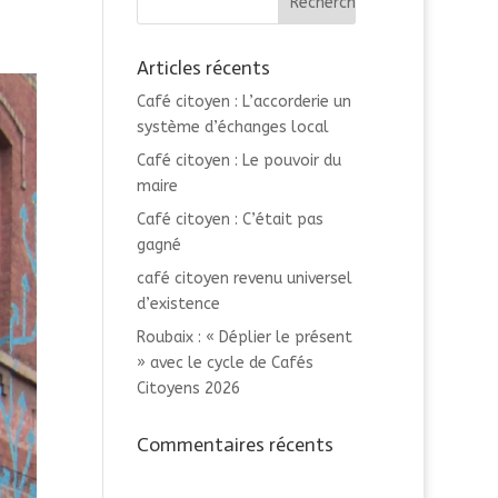
Articles récents
Café citoyen : L’accorderie un
système d’échanges local
Café citoyen : Le pouvoir du
maire
Café citoyen : C’était pas
gagné
café citoyen revenu universel
d’existence
Roubaix : « Déplier le présent
» avec le cycle de Cafés
Citoyens 2026
Commentaires récents