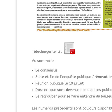
Télécharger le ici :
Au sommaire :
Le consensus
Suite et fin de l’enquête publique / rénovation
Réunion publique le 19 juillet
Dossier : que sont devenus nos espaces public
Se regrouper pour se faire entendre du bailleu
Les numéros précédents sont toujours disponible