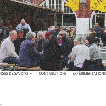
NGES DE SAVOIRS
CONTRIBUTIONS
EXPÉRIMENTATIONS
5