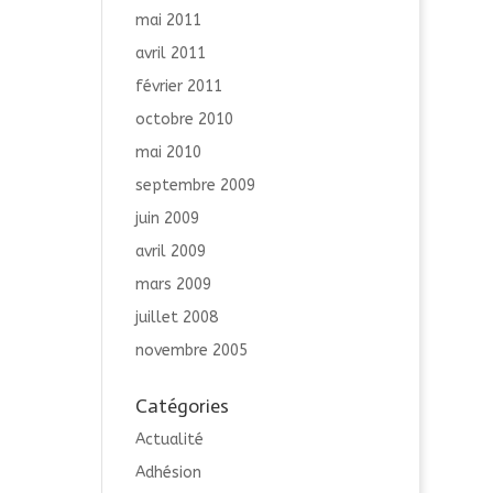
mai 2011
avril 2011
février 2011
octobre 2010
mai 2010
septembre 2009
juin 2009
avril 2009
mars 2009
juillet 2008
novembre 2005
Catégories
Actualité
Adhésion