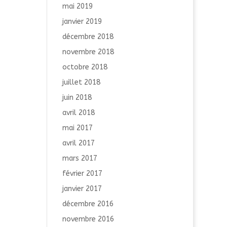
mai 2019
janvier 2019
décembre 2018
novembre 2018
octobre 2018
juillet 2018
juin 2018
avril 2018
mai 2017
avril 2017
mars 2017
février 2017
janvier 2017
décembre 2016
novembre 2016