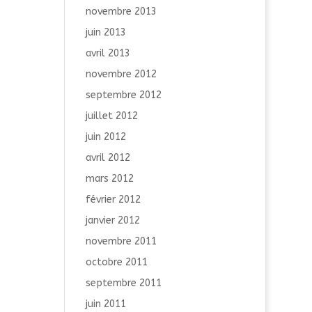
novembre 2013
juin 2013
avril 2013
novembre 2012
septembre 2012
juillet 2012
juin 2012
avril 2012
mars 2012
février 2012
janvier 2012
novembre 2011
octobre 2011
septembre 2011
juin 2011