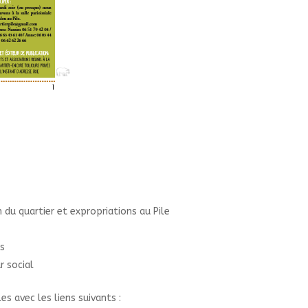
 du quartier et expropriations au Pile
s
r social
s avec les liens suivants :