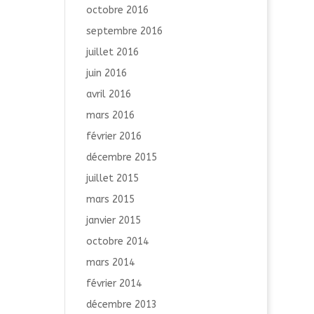
octobre 2016
septembre 2016
juillet 2016
juin 2016
avril 2016
mars 2016
février 2016
décembre 2015
juillet 2015
mars 2015
janvier 2015
octobre 2014
mars 2014
février 2014
décembre 2013