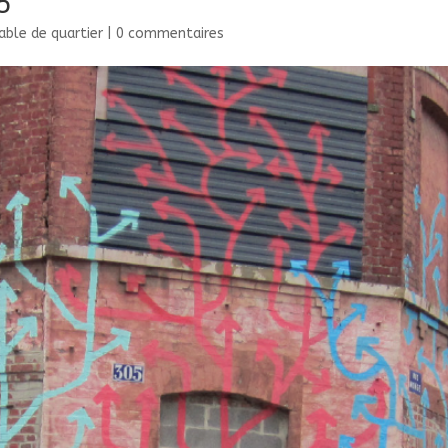
able de quartier
|
0 commentaires