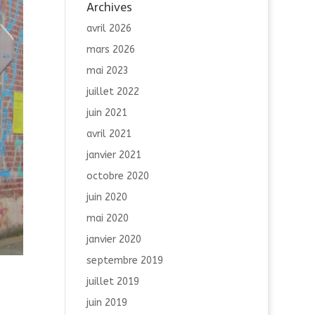
Archives
avril 2026
mars 2026
mai 2023
juillet 2022
juin 2021
avril 2021
janvier 2021
octobre 2020
juin 2020
mai 2020
janvier 2020
septembre 2019
juillet 2019
juin 2019