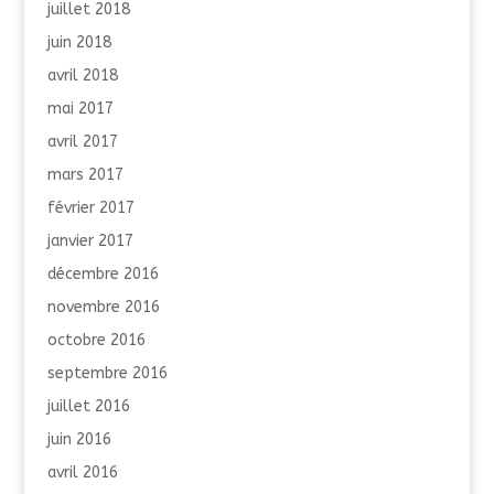
juillet 2018
juin 2018
avril 2018
mai 2017
avril 2017
mars 2017
février 2017
janvier 2017
décembre 2016
novembre 2016
octobre 2016
septembre 2016
juillet 2016
juin 2016
avril 2016