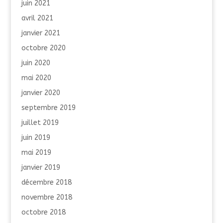
juin 2021
avril 2021
janvier 2021
octobre 2020
juin 2020
mai 2020
janvier 2020
septembre 2019
juillet 2019
juin 2019
mai 2019
janvier 2019
décembre 2018
novembre 2018
octobre 2018