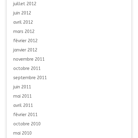
juillet 2012
juin 2012
avril 2012
mars 2012
février 2012
janvier 2012
novembre 2011
octobre 2011
septembre 2011
juin 2011
mai 2011
avril 2011
février 2011
octobre 2010
mai 2010