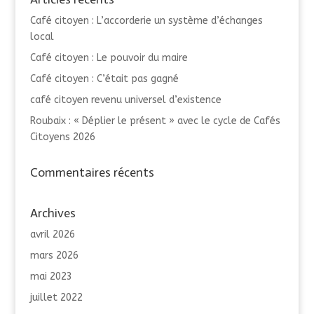
Café citoyen : L’accorderie un système d’échanges
local
Café citoyen : Le pouvoir du maire
Café citoyen : C’était pas gagné
café citoyen revenu universel d’existence
Roubaix : « Déplier le présent » avec le cycle de Cafés
Citoyens 2026
Commentaires récents
Archives
avril 2026
mars 2026
mai 2023
juillet 2022