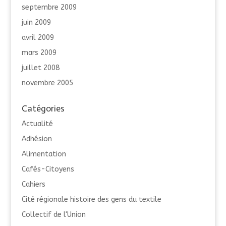
septembre 2009
juin 2009
avril 2009
mars 2009
juillet 2008
novembre 2005
Catégories
Actualité
Adhésion
Alimentation
Cafés-Citoyens
Cahiers
Cité régionale histoire des gens du textile
Collectif de l'Union