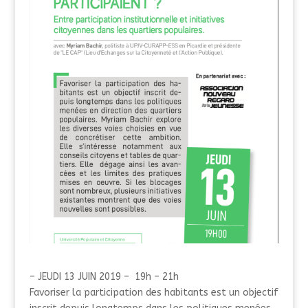
– JEUDI 13 JUIN 2019 – 19h – 21h
Favoriser la participation des habitants est un objectif