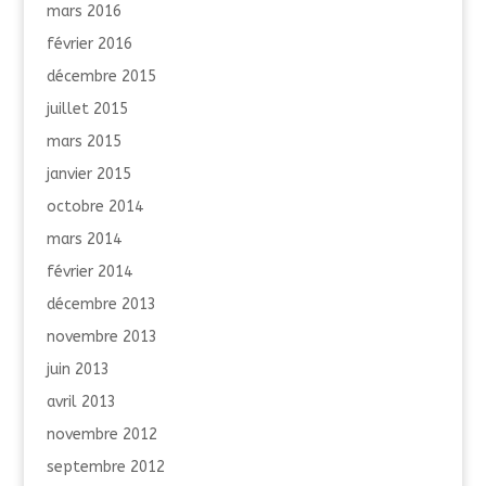
mars 2016
février 2016
décembre 2015
juillet 2015
mars 2015
janvier 2015
octobre 2014
mars 2014
février 2014
décembre 2013
novembre 2013
juin 2013
avril 2013
novembre 2012
septembre 2012