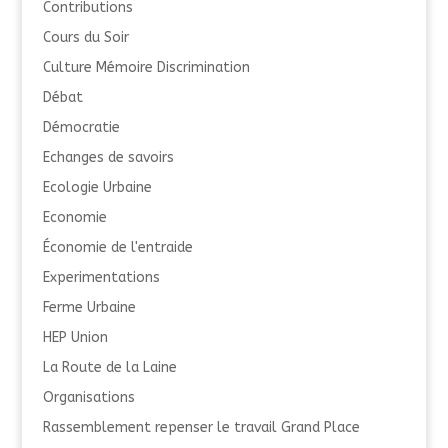
Contributions
Cours du Soir
Culture Mémoire Discrimination
Débat
Démocratie
Echanges de savoirs
Ecologie Urbaine
Economie
Économie de l'entraide
Experimentations
Ferme Urbaine
HEP Union
La Route de la Laine
Organisations
Rassemblement repenser le travail Grand Place