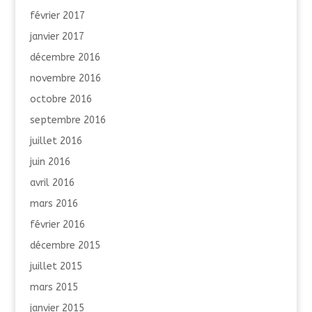
février 2017
janvier 2017
décembre 2016
novembre 2016
octobre 2016
septembre 2016
juillet 2016
juin 2016
avril 2016
mars 2016
février 2016
décembre 2015
juillet 2015
mars 2015
janvier 2015