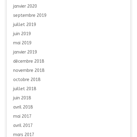
janvier 2020
septembre 2019
juillet 2019
juin 2019
mai 2019
janvier 2019
décembre 2018
novembre 2018
octobre 2018
juillet 2018
juin 2018
avril 2018
mai 2017
avril 2017
mars 2017