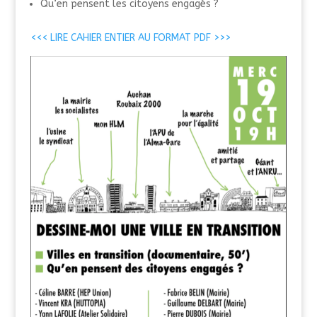
Qu’en pensent les citoyens engagés ?
<<< LIRE CAHIER ENTIER AU FORMAT PDF >>>