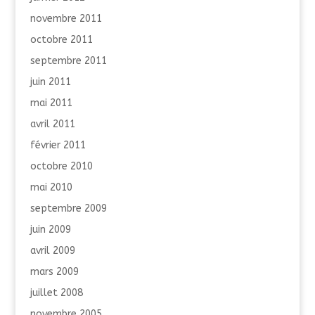
novembre 2011
octobre 2011
septembre 2011
juin 2011
mai 2011
avril 2011
février 2011
octobre 2010
mai 2010
septembre 2009
juin 2009
avril 2009
mars 2009
juillet 2008
novembre 2005