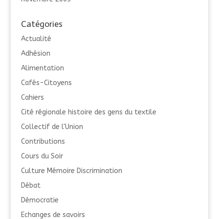
Catégories
Actualité
Adhésion
Alimentation
Cafés-Citoyens
Cahiers
Cité régionale histoire des gens du textile
Collectif de l'Union
Contributions
Cours du Soir
Culture Mémoire Discrimination
Débat
Démocratie
Echanges de savoirs