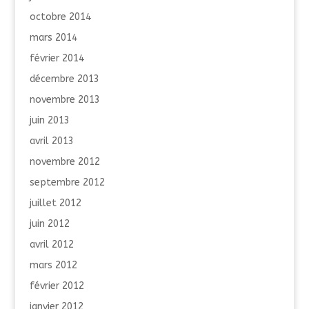
octobre 2014
mars 2014
février 2014
décembre 2013
novembre 2013
juin 2013
avril 2013
novembre 2012
septembre 2012
juillet 2012
juin 2012
avril 2012
mars 2012
février 2012
janvier 2012