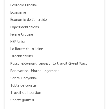
Ecologie Urbaine
Economie
Économie de l'entraide
Experimentations
Ferme Urbaine
HEP Union
La Route de la Laine
Organisations
Rassemblement repenser le travail Grand Place
Renovation Urbaine Logement
Santé Citoyenne
Table de quartier
Travail et Insertion
Uncategorized