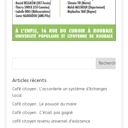
Articles récents
Café citoyen : L’accorderie un système d’échanges
local
Café citoyen : Le pouvoir du maire
Café citoyen : C’était pas gagné
café citoyen revenu universel d’existence