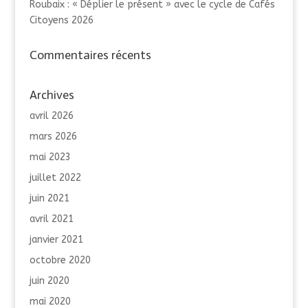
Roubaix : « Déplier le présent » avec le cycle de Cafés
Citoyens 2026
Commentaires récents
Archives
avril 2026
mars 2026
mai 2023
juillet 2022
juin 2021
avril 2021
janvier 2021
octobre 2020
juin 2020
mai 2020