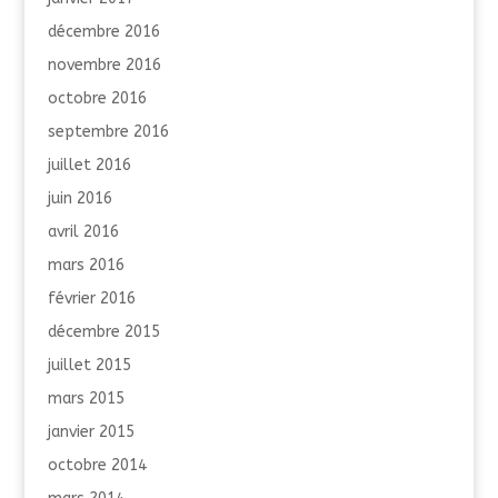
décembre 2016
novembre 2016
octobre 2016
septembre 2016
juillet 2016
juin 2016
avril 2016
mars 2016
février 2016
décembre 2015
juillet 2015
mars 2015
janvier 2015
octobre 2014