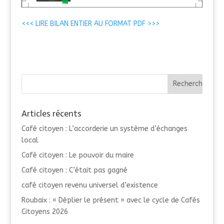
<<< LIRE BILAN ENTIER AU FORMAT PDF >>>
Articles récents
Café citoyen : L’accorderie un système d’échanges
local
Café citoyen : Le pouvoir du maire
Café citoyen : C’était pas gagné
café citoyen revenu universel d’existence
Roubaix : « Déplier le présent » avec le cycle de Cafés
Citoyens 2026