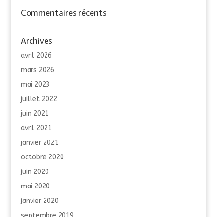
Commentaires récents
Archives
avril 2026
mars 2026
mai 2023
juillet 2022
juin 2021
avril 2021
janvier 2021
octobre 2020
juin 2020
mai 2020
janvier 2020
septembre 2019