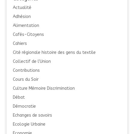
Actualité
Adhésion
Alimentation
Cafés-Citoyens
Cahiers
Cité régionale histoire des gens du textile
Collectif de l'Union
Contributions
Cours du Soir
Culture Mémoire Discrimination
Débat
Démocratie
Echanges de savoirs
Ecologie Urbaine
Economie