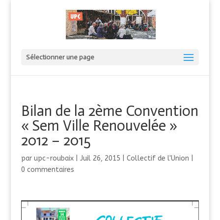
Sélectionner une page
Bilan de la 2ème Convention
« Sem Ville Renouvelée »
2012 – 2015
par
upc-roubaix
|
Juil 26, 2015
|
Collectif de l'Union
|
0 commentaires