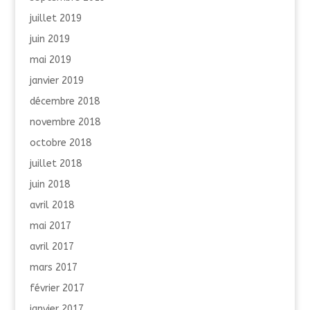
juillet 2019
juin 2019
mai 2019
janvier 2019
décembre 2018
novembre 2018
octobre 2018
juillet 2018
juin 2018
avril 2018
mai 2017
avril 2017
mars 2017
février 2017
janvier 2017