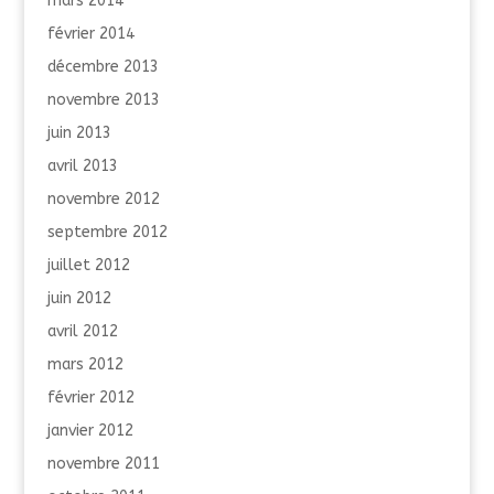
mars 2014
février 2014
décembre 2013
novembre 2013
juin 2013
avril 2013
novembre 2012
septembre 2012
juillet 2012
juin 2012
avril 2012
mars 2012
février 2012
janvier 2012
novembre 2011