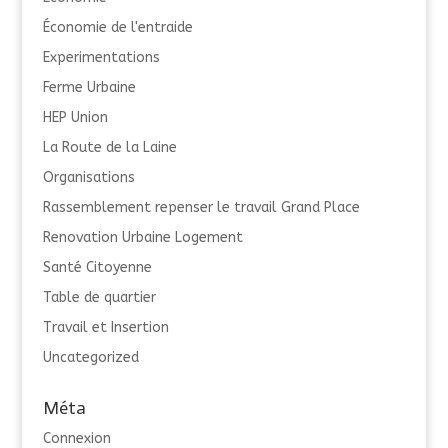
Économie de l'entraide
Experimentations
Ferme Urbaine
HEP Union
La Route de la Laine
Organisations
Rassemblement repenser le travail Grand Place
Renovation Urbaine Logement
Santé Citoyenne
Table de quartier
Travail et Insertion
Uncategorized
Méta
Connexion