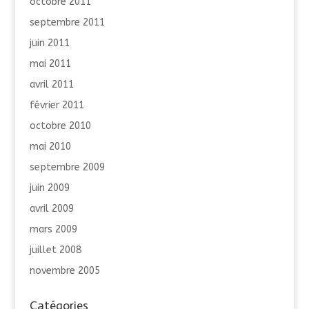
octobre 2011
septembre 2011
juin 2011
mai 2011
avril 2011
février 2011
octobre 2010
mai 2010
septembre 2009
juin 2009
avril 2009
mars 2009
juillet 2008
novembre 2005
Catégories