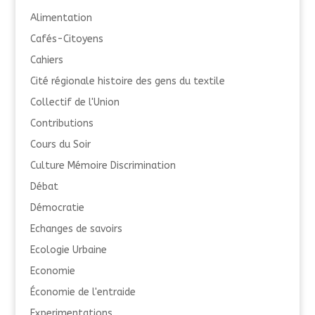
Alimentation
Cafés-Citoyens
Cahiers
Cité régionale histoire des gens du textile
Collectif de l'Union
Contributions
Cours du Soir
Culture Mémoire Discrimination
Débat
Démocratie
Echanges de savoirs
Ecologie Urbaine
Economie
Économie de l'entraide
Experimentations