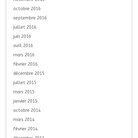
octobre 2016
septembre 2016
juillet 2016
juin 2016
avril 2016
mars 2016
février 2016
décembre 2015
juillet 2015
mars 2015
janvier 2015
octobre 2014
mars 2014
février 2014