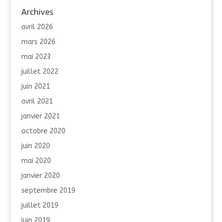
Archives
avril 2026
mars 2026
mai 2023
juillet 2022
juin 2021
avril 2021
janvier 2021
octobre 2020
juin 2020
mai 2020
janvier 2020
septembre 2019
juillet 2019
juin 2019