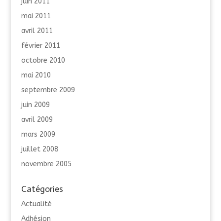
juin 2011
mai 2011
avril 2011
février 2011
octobre 2010
mai 2010
septembre 2009
juin 2009
avril 2009
mars 2009
juillet 2008
novembre 2005
Catégories
Actualité
Adhésion