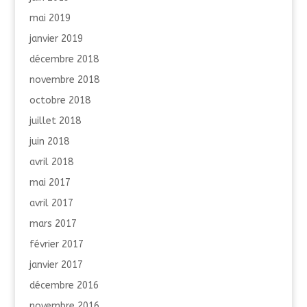
mai 2019
janvier 2019
décembre 2018
novembre 2018
octobre 2018
juillet 2018
juin 2018
avril 2018
mai 2017
avril 2017
mars 2017
février 2017
janvier 2017
décembre 2016
novembre 2016