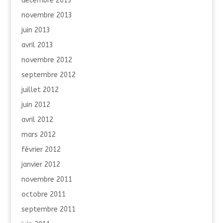
décembre 2013
novembre 2013
juin 2013
avril 2013
novembre 2012
septembre 2012
juillet 2012
juin 2012
avril 2012
mars 2012
février 2012
janvier 2012
novembre 2011
octobre 2011
septembre 2011