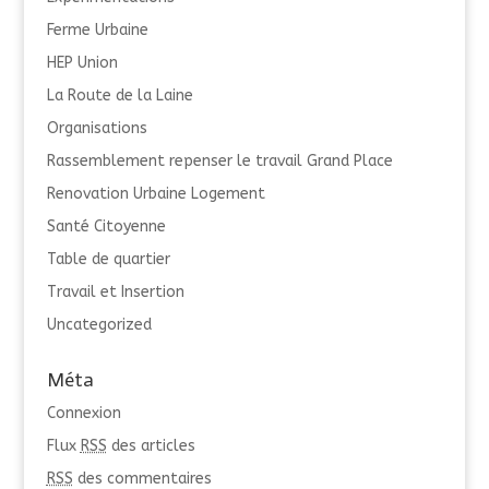
Ferme Urbaine
HEP Union
La Route de la Laine
Organisations
Rassemblement repenser le travail Grand Place
Renovation Urbaine Logement
Santé Citoyenne
Table de quartier
Travail et Insertion
Uncategorized
Méta
Connexion
Flux
RSS
des articles
RSS
des commentaires