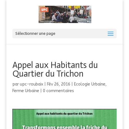
Sélectionner une page
Appel aux Habitants du
Quartier du Trichon
par
upc-roubaix
|
Fév 26, 2016
|
Ecologie Urbaine
,
Ferme Urbaine
|
0 commentaires