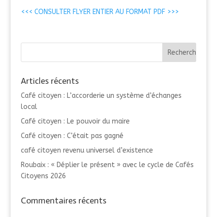
<<< CONSULTER FLYER ENTIER AU FORMAT PDF >>>
Articles récents
Café citoyen : L’accorderie un système d’échanges
local
Café citoyen : Le pouvoir du maire
Café citoyen : C’était pas gagné
café citoyen revenu universel d’existence
Roubaix : « Déplier le présent » avec le cycle de Cafés
Citoyens 2026
Commentaires récents