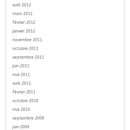
avril 2012
mars 2012
février 2012
janvier 2012
novembre 2011
octobre 2011
septembre 2011
juin 2011
mai 2011
avril 2011
février 2011
octobre 2010
mai 2010
septembre 2009
juin 2009