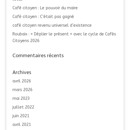
Café citoyen : Le pouvoir du maire
Café citoyen : C’était pas gagné
café citoyen revenu universel d’existence
Roubaix : « Déplier le présent » avec le cycle de Cafés
Citoyens 2026
Commentaires récents
Archives
avril 2026
mars 2026
mai 2023
juillet 2022
juin 2021
avril 2021