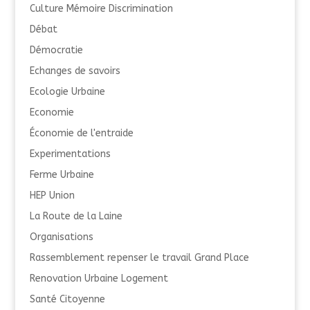
Culture Mémoire Discrimination
Débat
Démocratie
Echanges de savoirs
Ecologie Urbaine
Economie
Économie de l'entraide
Experimentations
Ferme Urbaine
HEP Union
La Route de la Laine
Organisations
Rassemblement repenser le travail Grand Place
Renovation Urbaine Logement
Santé Citoyenne