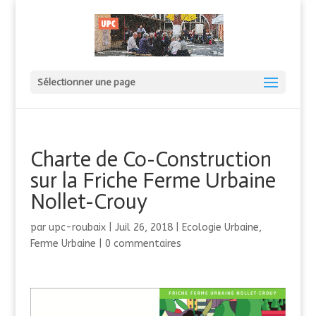
Sélectionner une page
Charte de Co-Construction
sur la Friche Ferme Urbaine
Nollet-Crouy
par
upc-roubaix
|
Juil 26, 2018
|
Ecologie Urbaine
,
Ferme Urbaine
|
0 commentaires