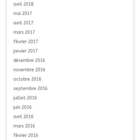
avril 2018
mai 2017
avril 2017
mars 2017
février 2017
janvier 2017
décembre 2016
novembre 2016
octobre 2016
septembre 2016
juillet 2016
juin 2016
avril 2016
mars 2016
février 2016