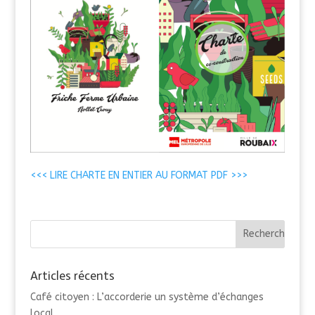
<<< LIRE CHARTE EN ENTIER AU FORMAT PDF >>>
Articles récents
Café citoyen : L’accorderie un système d’échanges
local