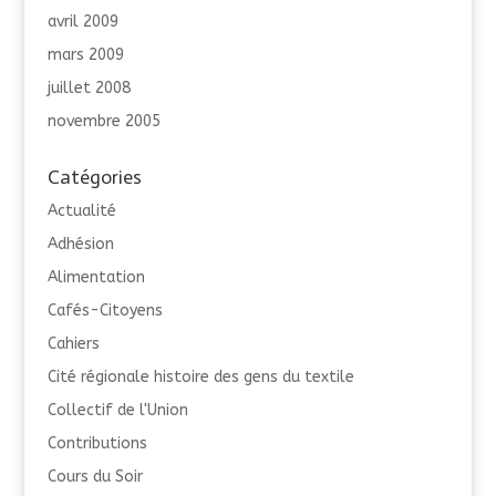
avril 2009
mars 2009
juillet 2008
novembre 2005
Catégories
Actualité
Adhésion
Alimentation
Cafés-Citoyens
Cahiers
Cité régionale histoire des gens du textile
Collectif de l'Union
Contributions
Cours du Soir