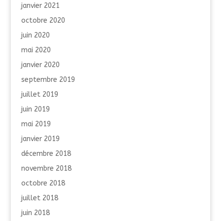
janvier 2021
octobre 2020
juin 2020
mai 2020
janvier 2020
septembre 2019
juillet 2019
juin 2019
mai 2019
janvier 2019
décembre 2018
novembre 2018
octobre 2018
juillet 2018
juin 2018