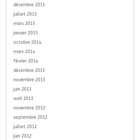
décembre 2015
juillet 2015
mars 2015
janvier 2015
octobre 2014
mars 2014
février 2014
décembre 2013
novembre 2013
juin 2013
avril 2013
novembre 2012
septembre 2012
juillet 2012
juin 2012