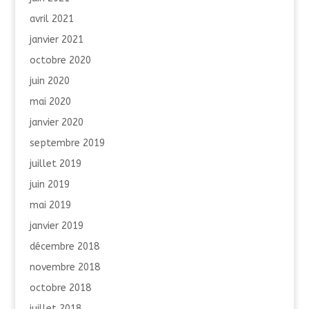
avril 2021
janvier 2021
octobre 2020
juin 2020
mai 2020
janvier 2020
septembre 2019
juillet 2019
juin 2019
mai 2019
janvier 2019
décembre 2018
novembre 2018
octobre 2018
juillet 2018