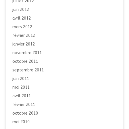
juillet 2012
juin 2012
avril 2012
mars 2012
février 2012
janvier 2012
novembre 2011
octobre 2011
septembre 2011
juin 2011
mai 2011
avril 2011
février 2011
octobre 2010
mai 2010