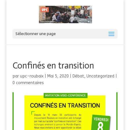
Sélectionner une page
Confinés en transition
par
upc-roubaix
|
Mai 5, 2020
|
Débat
,
Uncategorized
|
0 commentaires