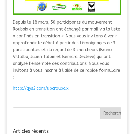
Depuis le 18 mars, 50 participants du mouvement
Roubaix en transition ont échangé par mail via la liste
« confinés en transition ». Nous vous invitons à venir
approfondir le débat à partir des témoignages de 3
participant.es et du regard de 3 chercheurs (Bruno
Villalba, Julien Talpin et Bernard Declève) qui ont
analysé l’ensemble des contributions. Nous vous
invitons à vous inscrire à l’aide de ce rapide formulaire
:
http://qys2.com/upcroubaix
Articles récents