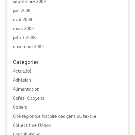
septembre 2009
juin 2009
avril 2009
mars 2009
juillet 2008
novembre 2005
Catégories
Actualité
Adhésion
Alimentation
Cafés-Citoyens
Cahiers
Cité régionale histoire des gens du textile
Collectif de l'Union
Contributions