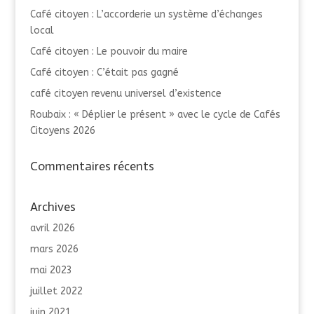
Café citoyen : L’accorderie un système d’échanges
local
Café citoyen : Le pouvoir du maire
Café citoyen : C’était pas gagné
café citoyen revenu universel d’existence
Roubaix : « Déplier le présent » avec le cycle de Cafés
Citoyens 2026
Commentaires récents
Archives
avril 2026
mars 2026
mai 2023
juillet 2022
juin 2021