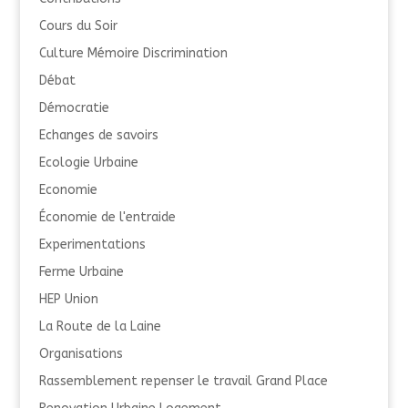
Cours du Soir
Culture Mémoire Discrimination
Débat
Démocratie
Echanges de savoirs
Ecologie Urbaine
Economie
Économie de l'entraide
Experimentations
Ferme Urbaine
HEP Union
La Route de la Laine
Organisations
Rassemblement repenser le travail Grand Place