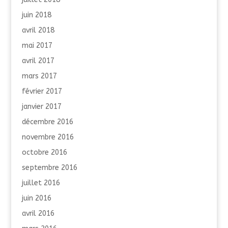
juin 2018
avril 2018
mai 2017
avril 2017
mars 2017
février 2017
janvier 2017
décembre 2016
novembre 2016
octobre 2016
septembre 2016
juillet 2016
juin 2016
avril 2016