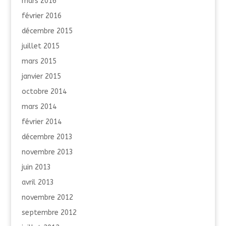
mars 2016
février 2016
décembre 2015
juillet 2015
mars 2015
janvier 2015
octobre 2014
mars 2014
février 2014
décembre 2013
novembre 2013
juin 2013
avril 2013
novembre 2012
septembre 2012