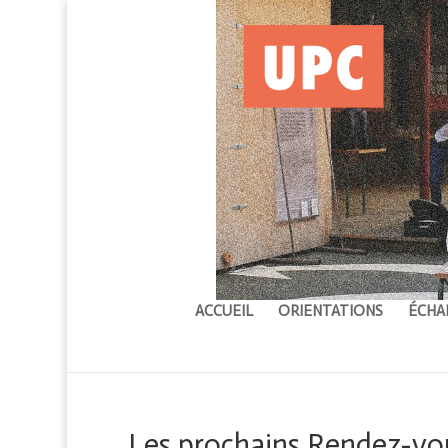
ACCUEIL
ORIENTATIONS
ÉCHA
Les prochains Rendez-vo