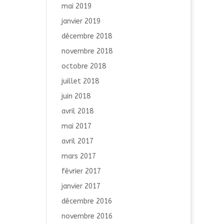
mai 2019
janvier 2019
décembre 2018
novembre 2018
octobre 2018
juillet 2018
juin 2018
avril 2018
mai 2017
avril 2017
mars 2017
février 2017
janvier 2017
décembre 2016
novembre 2016