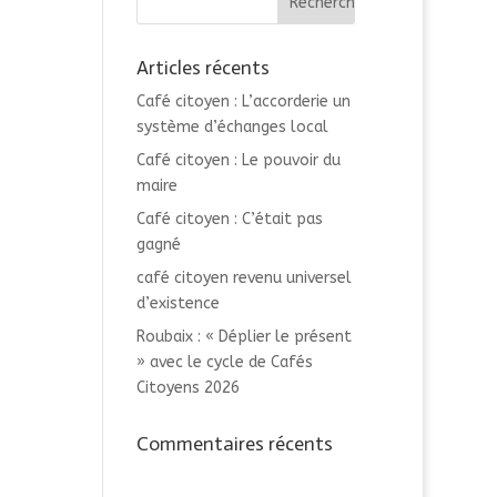
Articles récents
Café citoyen : L’accorderie un
système d’échanges local
Café citoyen : Le pouvoir du
maire
Café citoyen : C’était pas
gagné
café citoyen revenu universel
d’existence
Roubaix : « Déplier le présent
» avec le cycle de Cafés
Citoyens 2026
Commentaires récents