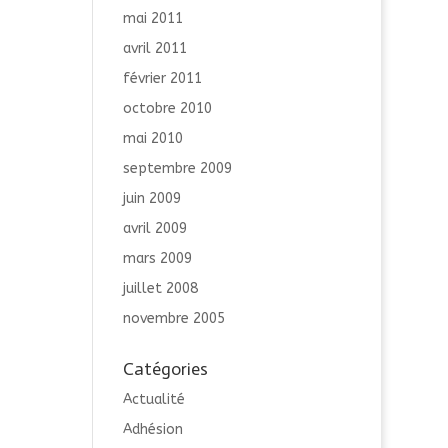
mai 2011
avril 2011
février 2011
octobre 2010
mai 2010
septembre 2009
juin 2009
avril 2009
mars 2009
juillet 2008
novembre 2005
Catégories
Actualité
Adhésion