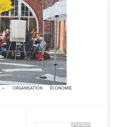
ORGANISATION
ÉCONOMIE