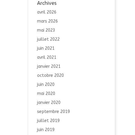
Archives
avril 2026
mars 2026
mai 2023
juillet 2022
juin 2021
avril 2021
janvier 2021
octobre 2020
juin 2020
mai 2020
janvier 2020
septembre 2019
juillet 2019
juin 2019