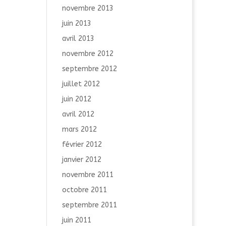
novembre 2013
juin 2013
avril 2013
novembre 2012
septembre 2012
juillet 2012
juin 2012
avril 2012
mars 2012
février 2012
janvier 2012
novembre 2011
octobre 2011
septembre 2011
juin 2011