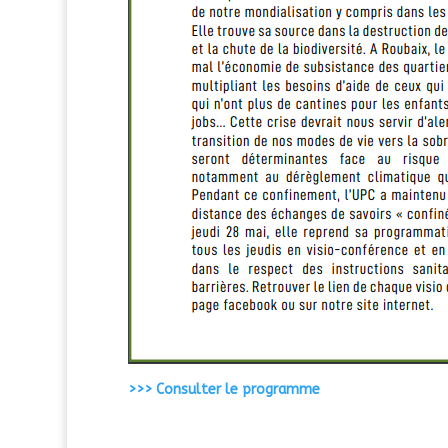
>>> Consulter le programme