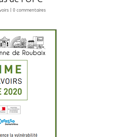
voirs
|
0 commentaires