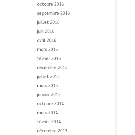
octobre 2016
septembre 2016
juillet 2016
juin 2016
avril 2016
mars 2016
février 2016
décembre 2015
juillet 2015
mars 2015
janvier 2015
octobre 2014
mars 2014
février 2014
décembre 2013