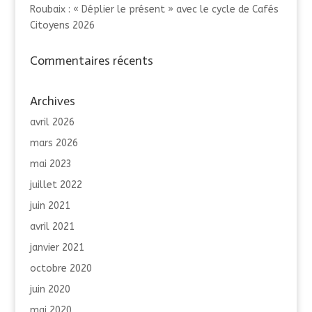
Roubaix : « Déplier le présent » avec le cycle de Cafés
Citoyens 2026
Commentaires récents
Archives
avril 2026
mars 2026
mai 2023
juillet 2022
juin 2021
avril 2021
janvier 2021
octobre 2020
juin 2020
mai 2020