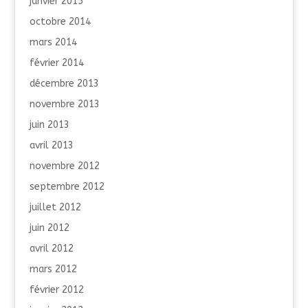
janvier 2015
octobre 2014
mars 2014
février 2014
décembre 2013
novembre 2013
juin 2013
avril 2013
novembre 2012
septembre 2012
juillet 2012
juin 2012
avril 2012
mars 2012
février 2012