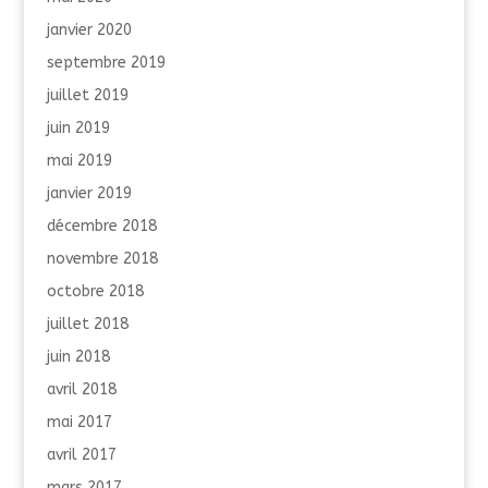
janvier 2020
septembre 2019
juillet 2019
juin 2019
mai 2019
janvier 2019
décembre 2018
novembre 2018
octobre 2018
juillet 2018
juin 2018
avril 2018
mai 2017
avril 2017
mars 2017