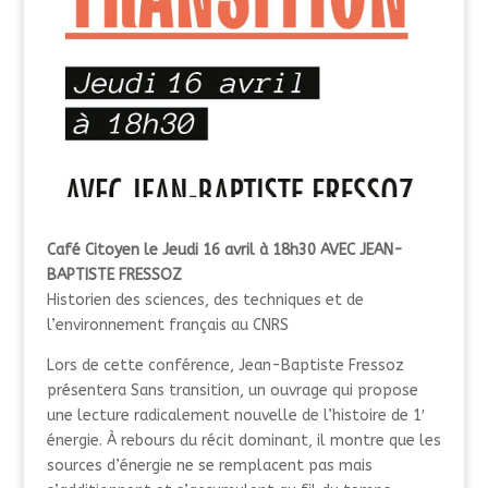
Café Citoyen le Jeudi 16 avril à 18h30 AVEC JEAN-
BAPTISTE FRESSOZ
Historien des sciences, des techniques et de
l’environnement français au CNRS
Lors de cette conférence, Jean-Baptiste Fressoz
présentera Sans transition, un ouvrage qui propose
une lecture radicalement nouvelle de l’histoire de 1′
énergie. À rebours du récit dominant, il montre que les
sources d’énergie ne se remplacent pas mais