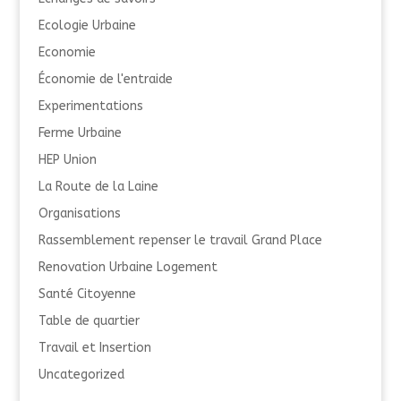
Ecologie Urbaine
Economie
Économie de l'entraide
Experimentations
Ferme Urbaine
HEP Union
La Route de la Laine
Organisations
Rassemblement repenser le travail Grand Place
Renovation Urbaine Logement
Santé Citoyenne
Table de quartier
Travail et Insertion
Uncategorized