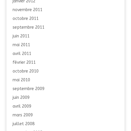
janvier 2012
novembre 2011
octobre 2011
septembre 2011
juin 2011
mai 2011
avril 2011
février 2011
octobre 2010
mai 2010
septembre 2009
juin 2009
avril 2009
mars 2009
juillet 2008