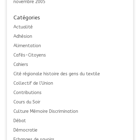
novembre 2005
Catégories
Actualité
Adhésion
Alimentation
Cafés-Citoyens
Cahiers
Cité régionale histoire des gens du textile
Collectif de l'Union
Contributions
Cours du Soir
Culture Mémoire Discrimination
Débat
Démocratie
Echanges de savoirs