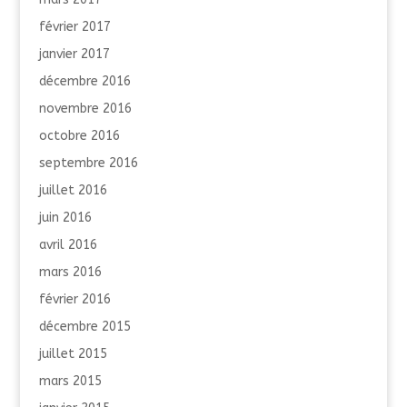
février 2017
janvier 2017
décembre 2016
novembre 2016
octobre 2016
septembre 2016
juillet 2016
juin 2016
avril 2016
mars 2016
février 2016
décembre 2015
juillet 2015
mars 2015